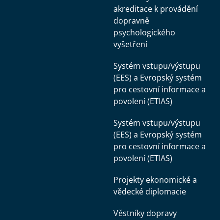
akreditace k provádění
dopravně
psychologického
vyšetření
Systém vstupu/výstupu
(EES) a Evropský systém
pro cestovní informace a
povolení (ETIAS)
Systém vstupu/výstupu
(EES) a Evropský systém
pro cestovní informace a
povolení (ETIAS)
Projekty ekonomické a
vědecké diplomacie
Věstníky dopravy