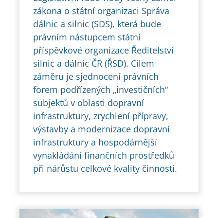
zákona o státní organizaci Správa
dálnic a silnic (SDS), která bude
právním nástupcem státní
příspěvkové organizace Ředitelství
silnic a dálnic ČR (ŘSD). Cílem
záměru je sjednocení právních
forem podřízených „investičních“
subjektů v oblasti dopravní
infrastruktury, zrychlení přípravy,
výstavby a modernizace dopravní
infrastruktury a hospodárnější
vynakládání finančních prostředků
při nárůstu celkové kvality činnosti.