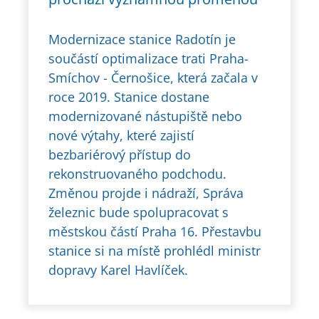
Modernizace stanice Radotín je
součástí optimalizace trati Praha-
Smíchov - Černošice, která začala v
roce 2019. Stanice dostane
modernizované nástupiště nebo
nové výtahy, které zajistí
bezbariérový přístup do
rekonstruovaného podchodu.
Změnou projde i nádraží, Správa
železnic bude spolupracovat s
městskou částí Praha 16. Přestavbu
stanice si na místě prohlédl ministr
dopravy Karel Havlíček.