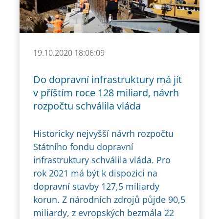
19.10.2020 18:06:09
Do dopravní infrastruktury má jít
v příštím roce 128 miliard, návrh
rozpočtu schválila vláda
Historicky nejvyšší návrh rozpočtu
Státního fondu dopravní
infrastruktury schválila vláda. Pro
rok 2021 má být k dispozici na
dopravní stavby 127,5 miliardy
korun. Z národních zdrojů půjde 90,5
miliardy, z evropských bezmála 22