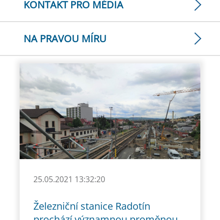
KONTAKT PRO MÉDIA
NA PRAVOU MÍRU
25.05.2021 13:32:20
Železniční stanice Radotín
prochází významnou proměnou