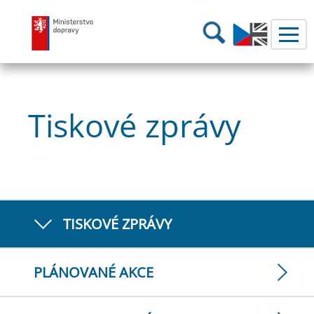
Ministerstvo dopravy
Hledání
Tiskové zprávy
TISKOVÉ ZPRÁVY
PLÁNOVANÉ AKCE