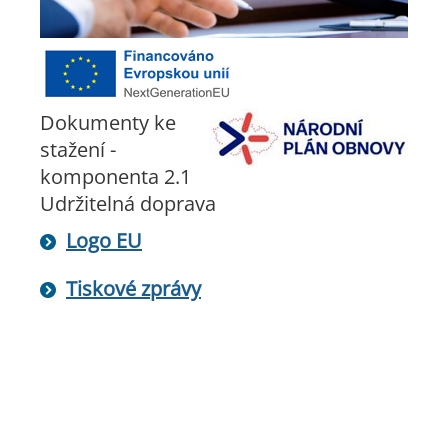
Dokumenty ke
stažení -
komponenta 2.1
Udržitelná doprava
Logo EU
Tiskové zprávy