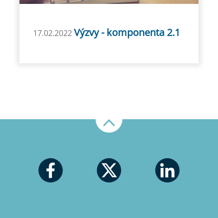
Výzvy - komponenta 2.1
17.02.2022
Nahoru