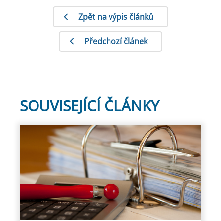
Zpět na výpis článků
Předchozí článek
SOUVISEJÍCÍ ČLÁNKY