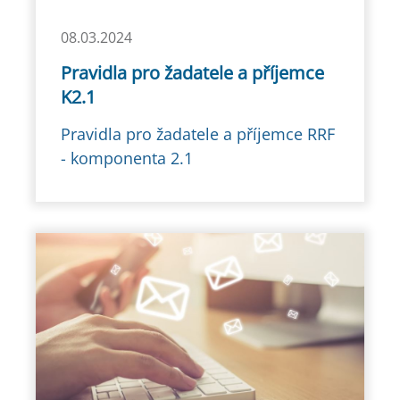
08.03.2024
Pravidla pro žadatele a příjemce
K2.1
Pravidla pro žadatele a příjemce RRF
- komponenta 2.1