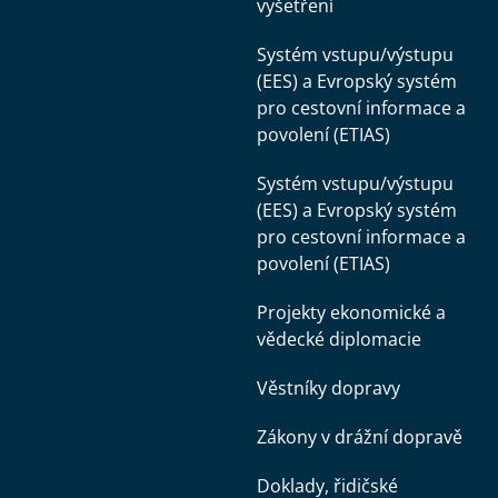
vyšetření
Systém vstupu/výstupu
(EES) a Evropský systém
pro cestovní informace a
povolení (ETIAS)
Systém vstupu/výstupu
(EES) a Evropský systém
pro cestovní informace a
povolení (ETIAS)
Projekty ekonomické a
vědecké diplomacie
Věstníky dopravy
Zákony v drážní dopravě
Doklady, řidičské