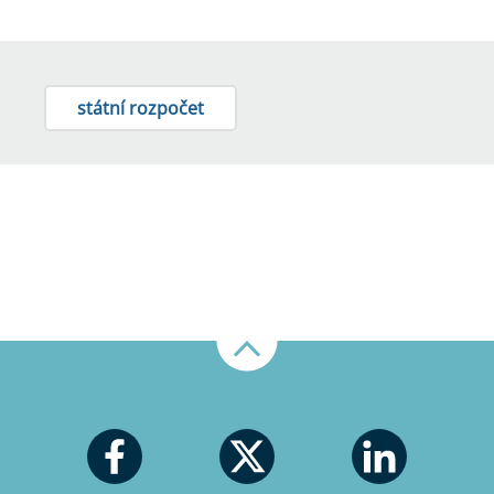
státní rozpočet
Nahoru