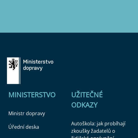
MINISTERSTVO
UŽITEČNÉ
ODKAZY
Ministr dopravy
Autoškola: jak probíhají
Úřední deska
zkoušky žadatelů o