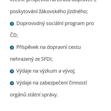
poskytování žákovského jízdného;
Doprovodný sociální program pro
ČD;
Příspěvek na dopravní cestu
nehrazený ze SFDI;
Výdaje na výzkum a vývoj;
Výdaje na zabezpečení činností
orgánů státní správy.