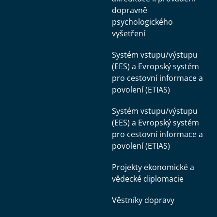
dopravně
psychologického
vyšetření
Systém vstupu/výstupu
(EES) a Evropský systém
pro cestovní informace a
povolení (ETIAS)
Systém vstupu/výstupu
(EES) a Evropský systém
pro cestovní informace a
povolení (ETIAS)
Projekty ekonomické a
vědecké diplomacie
Věstníky dopravy