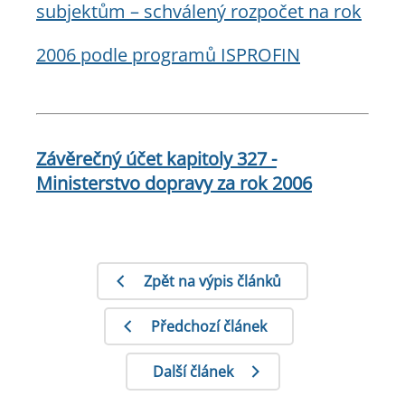
subjektům – schválený rozpočet na rok
2006 podle programů
ISPROFIN
Závěrečný účet kapitoly 327 -
Ministerstvo dopravy za rok 2006
Zpět na výpis článků
Předchozí článek
Další článek