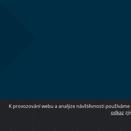
K provozování webu a analýze návštěvnosti používáme 
odkaz
zji