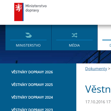
Ministerstvo dopravy
MINISTERSTVO
MÉDIA
Dokumenty
VĚSTNÍKY DOPRAVY 2026
Věstn
VĚSTNÍKY DOPRAVY 2025
VĚSTNÍKY DOPRAVY 2024
17.10.2016 17
VĚSTNÍKY DOPRAVY 2023