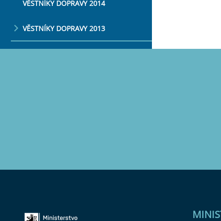
VĚSTNÍKY DOPRAVY 2014
VĚSTNÍKY DOPRAVY 2013
MINI