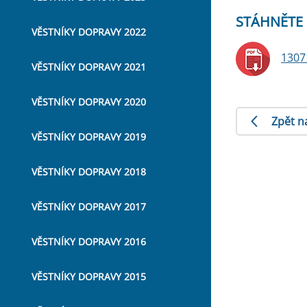
STÁHNĚTE 
VĚSTNÍKY DOPRAVY 2022
1307
VĚSTNÍKY DOPRAVY 2021
VĚSTNÍKY DOPRAVY 2020
Zpět n
VĚSTNÍKY DOPRAVY 2019
VĚSTNÍKY DOPRAVY 2018
VĚSTNÍKY DOPRAVY 2017
VĚSTNÍKY DOPRAVY 2016
VĚSTNÍKY DOPRAVY 2015