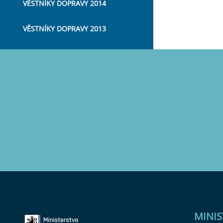
VĚSTNÍKY DOPRAVY 2014
VĚSTNÍKY DOPRAVY 2013
MINI