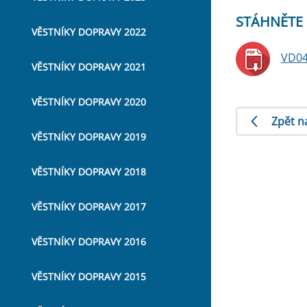
STÁHNĚTE 
VĚSTNÍKY DOPRAVY 2022
VD04
VĚSTNÍKY DOPRAVY 2021
VĚSTNÍKY DOPRAVY 2020
Zpět n
VĚSTNÍKY DOPRAVY 2019
VĚSTNÍKY DOPRAVY 2018
VĚSTNÍKY DOPRAVY 2017
VĚSTNÍKY DOPRAVY 2016
VĚSTNÍKY DOPRAVY 2015