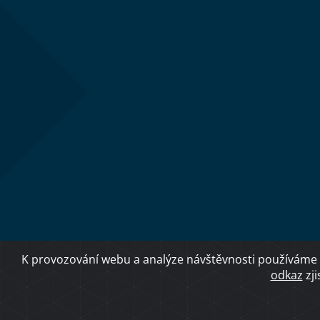
K provozování webu a analýze návštěvnosti používáme 
odkaz
zji