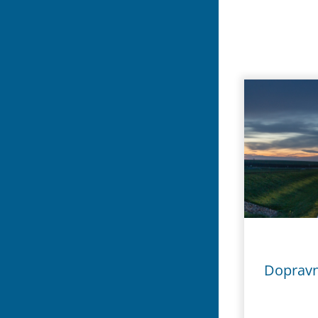
Dopravní