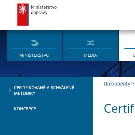
Ministerstvo dopravy
MINISTERSTVO
MÉDIA
Dokumenty
CERTIFIKOVANÉ A SCHVÁLENÉ
METODIKY
Certi
KONCEPCE