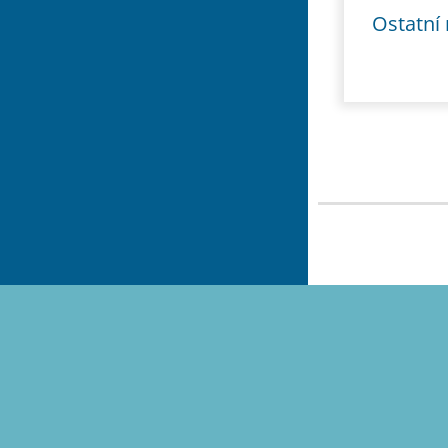
Ostatní