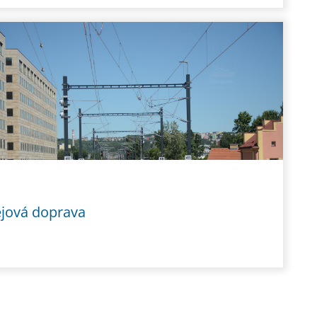
ejová doprava