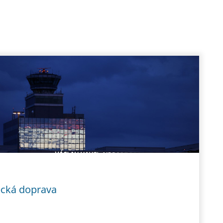
ecká doprava