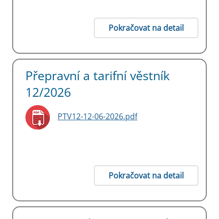
Pokračovat na detail
Přepravní a tarifní věstník
12/2026
PTV12-12-06-2026.pdf
Pokračovat na detail