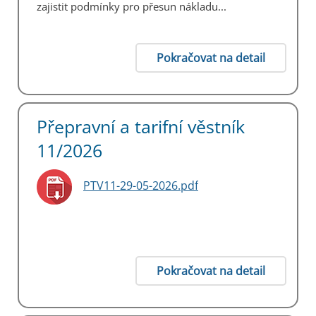
zajistit podmínky pro přesun nákladu...
Pokračovat na detail
Přepravní a tarifní věstník
11/2026
PTV11-29-05-2026.pdf
Pokračovat na detail