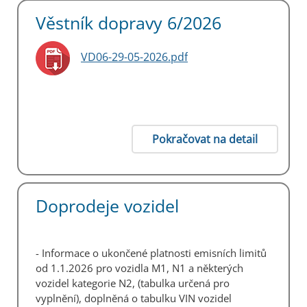
Věstník dopravy 6/2026
VD06-29-05-2026.pdf
Pokračovat na detail
Doprodeje vozidel
- Informace o ukončené platnosti emisních limitů
od 1.1.2026 pro vozidla M1, N1 a některých
vozidel kategorie N2, (tabulka určená pro
vyplnění), doplněná o tabulku VIN vozidel