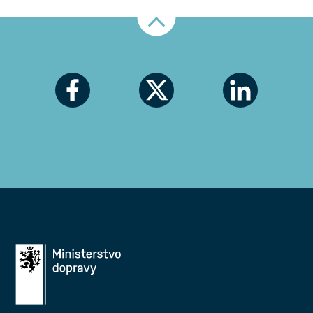
Nahoru