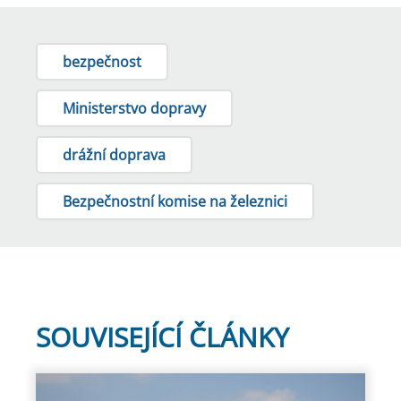
bezpečnost
Ministerstvo dopravy
drážní doprava
Bezpečnostní komise na železnici
SOUVISEJÍCÍ ČLÁNKY