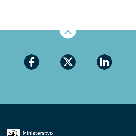
Nahoru