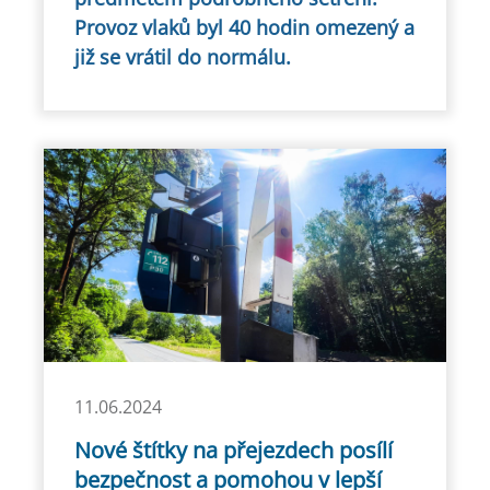
Provoz vlaků byl 40 hodin omezený a
již se vrátil do normálu.
11.06.2024
Nové štítky na přejezdech posílí
bezpečnost a pomohou v lepší