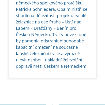
německého spolkového protějšku
Patricka Schniedera. Oba ministři se
shodli na důležitosti projektu rychlé
železnice na ose Praha – Ústí nad
Labem – Drážďany – Berlín pro
Česko i Německo. Trať v nové stopě
by pomohla odstranit dlouhodobé
kapacitní omezení na současné
labské železniční trase a výrazně
ulevit osobní i nákladní železniční
dopravě mezi Českem a Německem.