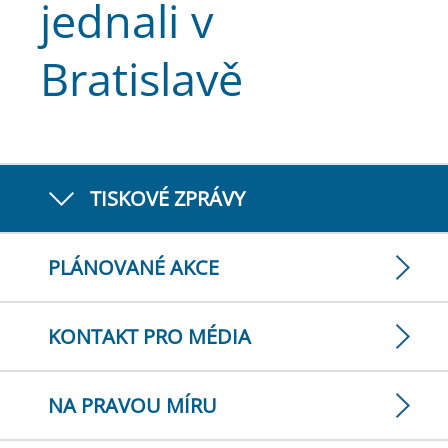
jednali v
Bratislavě
TISKOVÉ ZPRÁVY
PLÁNOVANÉ AKCE
KONTAKT PRO MÉDIA
NA PRAVOU MÍRU