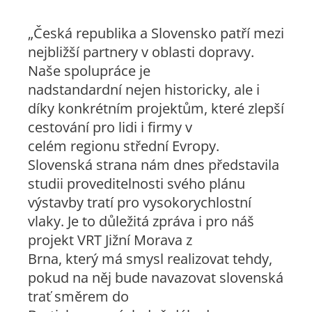
„Česká republika a Slovensko patří mezi
nejbližší partnery v oblasti dopravy.
Naše spolupráce je
nadstandardní nejen historicky, ale i
díky konkrétním projektům, které zlepší
cestování pro lidi i firmy v
celém regionu střední Evropy.
Slovenská strana nám dnes představila
studii proveditelnosti svého plánu
výstavby tratí pro vysokorychlostní
vlaky. Je to důležitá zpráva i pro náš
projekt VRT Jižní Morava z
Brna, který má smysl realizovat tehdy,
pokud na něj bude navazovat slovenská
trať směrem do