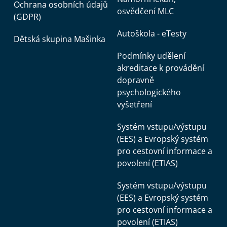
Ochrana osobních údajů
osvědčení MLC
(GDPR)
Autoškola - eTesty
Dětská skupina Mašinka
Podmínky udělení
akreditace k provádění
dopravně
psychologického
vyšetření
Systém vstupu/výstupu
(EES) a Evropský systém
pro cestovní informace a
povolení (ETIAS)
Systém vstupu/výstupu
(EES) a Evropský systém
pro cestovní informace a
povolení (ETIAS)