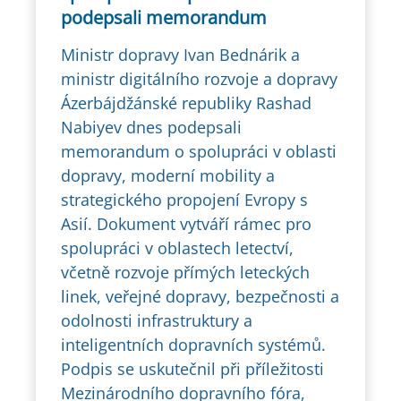
podepsali memorandum
Ministr dopravy Ivan Bednárik a
ministr digitálního rozvoje a dopravy
Ázerbájdžánské republiky Rashad
Nabiyev dnes podepsali
memorandum o spolupráci v oblasti
dopravy, moderní mobility a
strategického propojení Evropy s
Asií. Dokument vytváří rámec pro
spolupráci v oblastech letectví,
včetně rozvoje přímých leteckých
linek, veřejné dopravy, bezpečnosti a
odolnosti infrastruktury a
inteligentních dopravních systémů.
Podpis se uskutečnil při příležitosti
Mezinárodního dopravního fóra,