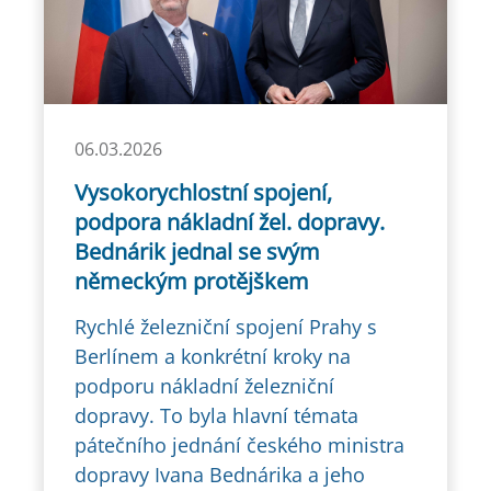
06.03.2026
Vysokorychlostní spojení,
podpora nákladní žel. dopravy.
Bednárik jednal se svým
německým protějškem
Rychlé železniční spojení Prahy s
Berlínem a konkrétní kroky na
podporu nákladní železniční
dopravy. To byla hlavní témata
pátečního jednání českého ministra
dopravy Ivana Bednárika a jeho