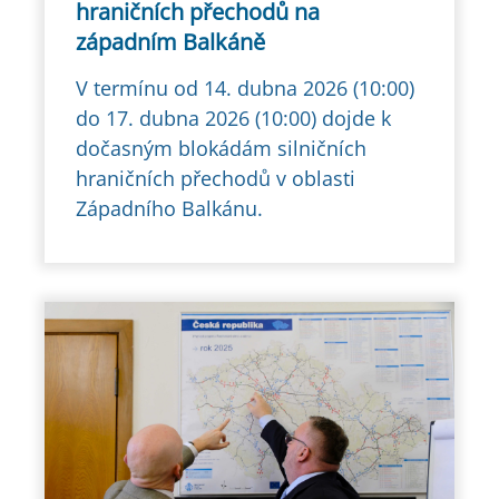
hraničních přechodů na
západním Balkáně
V termínu od 14. dubna 2026 (10:00)
do 17. dubna 2026 (10:00) dojde k
dočasným blokádám silničních
hraničních přechodů v oblasti
Západního Balkánu.