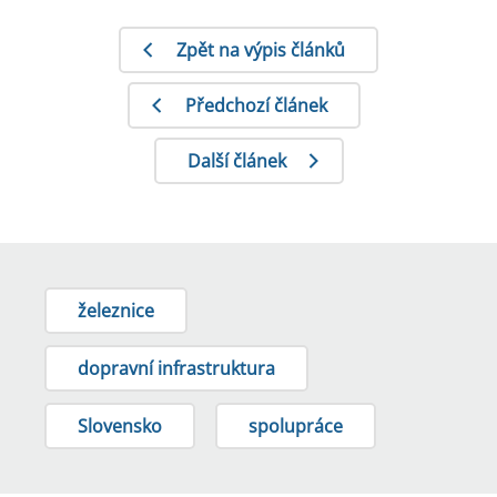
Zpět na výpis článků
Předchozí článek
Další článek
železnice
dopravní infrastruktura
Slovensko
spolupráce