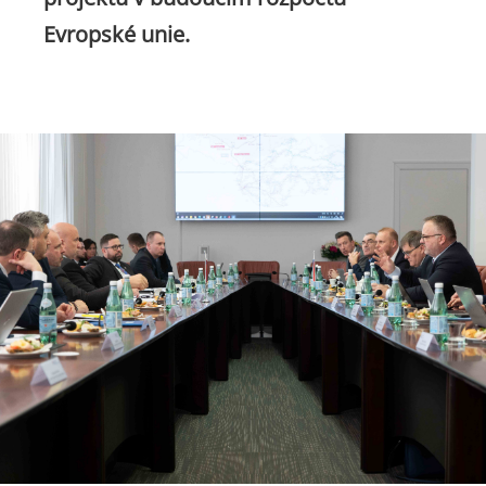
Evropské unie.