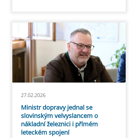
27.02.2026
Ministr dopravy jednal se
slovinským velvyslancem o
nákladní železnici i přímém
leteckém spojení