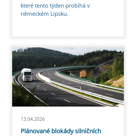
které tento týden probíhá v
německém Lipsku.
13.04.2026
Plánované blokády silničních