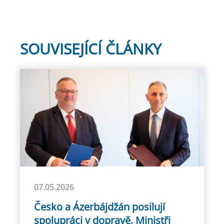
SOUVISEJÍCÍ ČLÁNKY
07.05.2026
Česko a Ázerbájdžán posilují
spolupráci v dopravě. Ministři