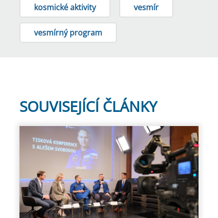
kosmické aktivity
vesmír
vesmírný program
SOUVISEJÍCÍ ČLÁNKY