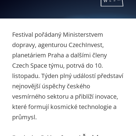
Festival pořádaný Ministerstvem
dopravy, agenturou CzechInvest,
planetáriem Praha a dalšími členy
Czech Space týmu, potrvá do 10.
listopadu. Týden plný událostí představí
nejnovější úspěchy českého
vesmírného sektoru a přiblíží inovace,
které formují kosmické technologie a
průmysl.