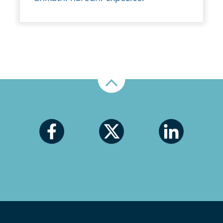
Nahoru