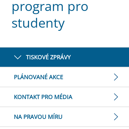
program pro
studenty
TISKOVÉ ZPRÁVY
PLÁNOVANÉ AKCE
KONTAKT PRO MÉDIA
NA PRAVOU MÍRU