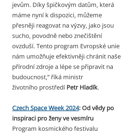
jevům. Díky špičkovým datům, která
máme nyní k dispozici, můžeme
přesněji reagovat na výzvy, jako jsou
sucho, povodně nebo znečištění
ovzduší. Tento program Evropské unie
nám umožňuje efektivněji chránit naše
přírodní zdroje a lépe se připravit na
budoucnost,”
říká ministr
životního prostředí
Petr Hladík
.
Czech Space Week 2024
: Od vědy po
inspiraci pro ženy ve vesmíru
Program kosmického festivalu