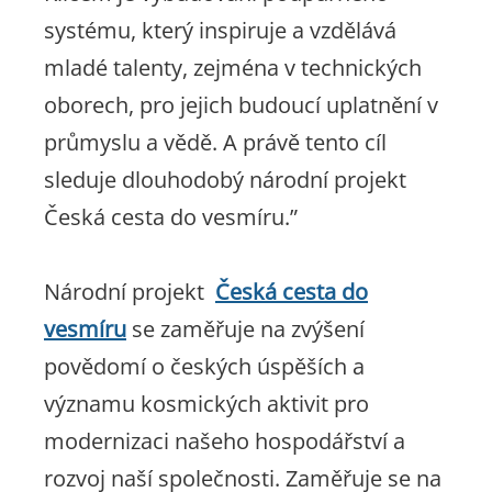
systému, který inspiruje a vzdělává
mladé talenty, zejména v technických
oborech, pro jejich budoucí uplatnění v
průmyslu a vědě. A právě tento cíl
sleduje dlouhodobý národní projekt
Česká cesta do vesmíru.”
Národní projekt
Česká cesta do
vesmíru
se zaměřuje na zvýšení
povědomí o českých úspěších a
významu kosmických aktivit pro
modernizaci našeho hospodářství a
rozvoj naší společnosti. Zaměřuje se na