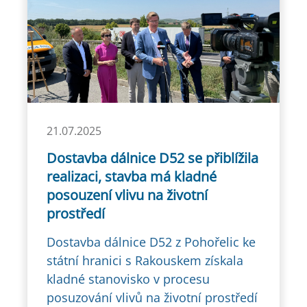
21.07.2025
Dostavba dálnice D52 se přiblížila
realizaci, stavba má kladné
posouzení vlivu na životní
prostředí
Dostavba dálnice D52 z Pohořelic ke
státní hranici s Rakouskem získala
kladné stanovisko v procesu
posuzování vlivů na životní prostředí