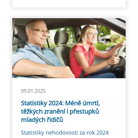
09.01.2025
Statistiky 2024: Méně úmrtí,
těžkých zranění i přestupků
mladých řidičů
Statistiky nehodovosti za rok 2024