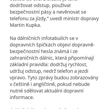
dodržovat odstup, používat
bezpečnostní pásy a nevěnovat se
telefonu za jízdy,“ uvedl ministr dopravy
Martin Kupka.
Na dálničních infotabulích se v
dopravních špičkách objeví dopravně-
bezpečnostní hesla známá i ze
zahraničních dálnic, která připomínají
základní pravidla: dodržuj rychlost,
udržuj odstup, nedrž telefon a jezdi
vpravo. Tyto zprávy budou zobrazovány
v češtině i angličtině, pokud nebude
nutné sdělovat aktuální dopravní
informace.