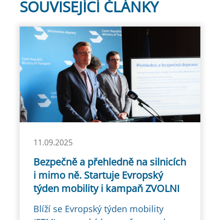
SOUVISEJÍCÍ ČLÁNKY
11.09.2025
Bezpečně a přehledně na silnicích
i mimo ně. Startuje Evropský
týden mobility i kampaň ZVOLNI
Blíží se Evropský týden mobility