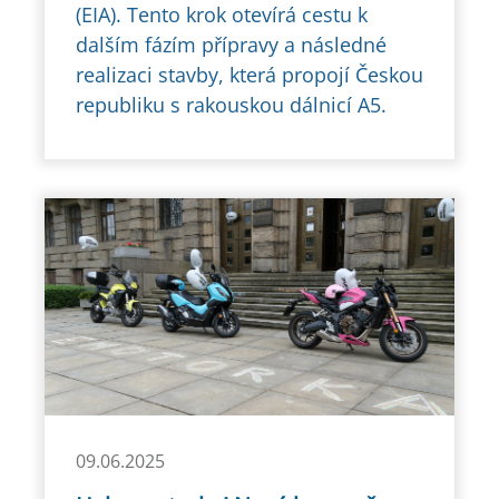
(EIA). Tento krok otevírá cestu k
dalším fázím přípravy a následné
realizaci stavby, která propojí Českou
republiku s rakouskou dálnicí A5.
09.06.2025