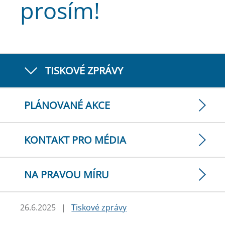
prosím!
TISKOVÉ ZPRÁVY
PLÁNOVANÉ AKCE
KONTAKT PRO MÉDIA
NA PRAVOU MÍRU
26.6.2025
|
Tiskové zprávy