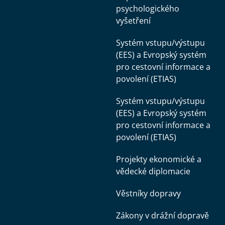
psychologického
vyšetření
Systém vstupu/výstupu
(EES) a Evropský systém
pro cestovní informace a
povolení (ETIAS)
Systém vstupu/výstupu
(EES) a Evropský systém
pro cestovní informace a
povolení (ETIAS)
Projekty ekonomické a
vědecké diplomacie
Věstníky dopravy
Zákony v drážní dopravě