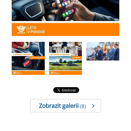
Zobrazit galerii
(8)