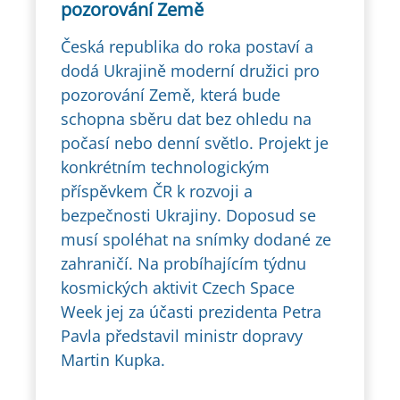
pozorování Země
Česká republika do roka postaví a
dodá Ukrajině moderní družici pro
pozorování Země, která bude
schopna sběru dat bez ohledu na
počasí nebo denní světlo. Projekt je
konkrétním technologickým
příspěvkem ČR k rozvoji a
bezpečnosti Ukrajiny. Doposud se
musí spoléhat na snímky dodané ze
zahraničí. Na probíhajícím týdnu
kosmických aktivit Czech Space
Week jej za účasti prezidenta Petra
Pavla představil ministr dopravy
Martin Kupka.