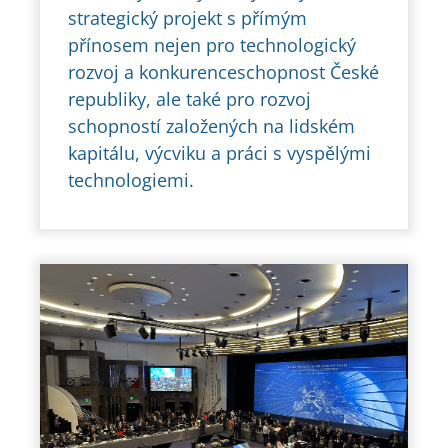
strategický projekt s přímým
přínosem nejen pro technologický
rozvoj a konkurenceschopnost České
republiky, ale také pro rozvoj
schopností založených na lidském
kapitálu, výcviku a práci s vyspělými
technologiemi.