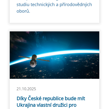
studiu technických a přírodovědných
oborů.
21.10.2025
Díky České republice bude mít
Ukrajina vlastní družici pro