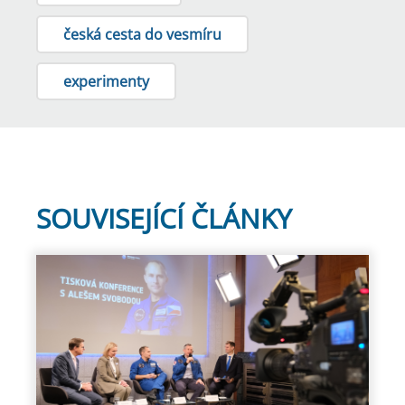
česká cesta do vesmíru
experimenty
SOUVISEJÍCÍ ČLÁNKY