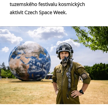
tuzemského festivalu kosmických
aktivit Czech Space Week.