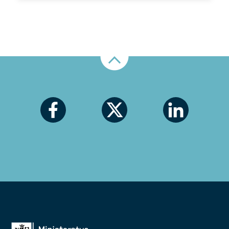
Nahoru