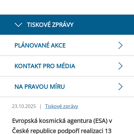
TISKOVÉ ZPRÁVY
PLÁNOVANÉ AKCE
KONTAKT PRO MÉDIA
NA PRAVOU MÍRU
23.10.2025
|
Tiskové zprávy
Evropská kosmická agentura (ESA) v
České republice podpoří realizaci 13