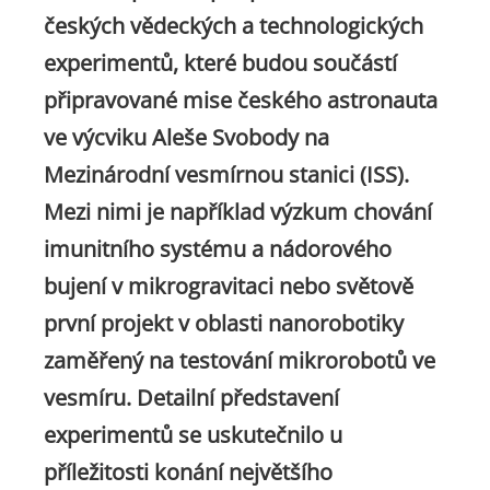
českých vědeckých a technologických
experimentů, které budou součástí
připravované mise českého astronauta
ve výcviku Aleše Svobody na
Mezinárodní vesmírnou stanici (ISS).
Mezi nimi je například výzkum chování
imunitního systému a nádorového
bujení v mikrogravitaci nebo světově
první projekt v oblasti nanorobotiky
zaměřený na testování mikrorobotů ve
vesmíru. Detailní představení
experimentů se uskutečnilo u
příležitosti konání největšího