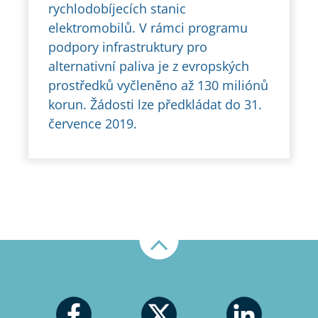
rychlodobíjecích stanic
elektromobilů. V rámci programu
podpory infrastruktury pro
alternativní paliva je z evropských
prostředků vyčleněno až 130 miliónů
korun. Žádosti lze předkládat do 31.
července 2019.
Nahoru