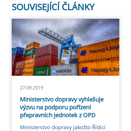
SOUVISEJÍCÍ ČLÁNKY
27.09.2019
Ministerstvo dopravy vyhlašuje
výzvu na podporu pořízení
přepravních jednotek z OPD
Ministerstvo dopravy jakožto Řídicí