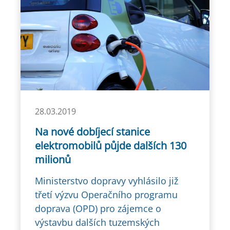
28.03.2019
Na nové dobíjecí stanice
elektromobilů půjde dalších 130
milionů
Ministerstvo dopravy vyhlásilo již
třetí výzvu Operačního programu
doprava (OPD) pro zájemce o
výstavbu dalších tuzemských