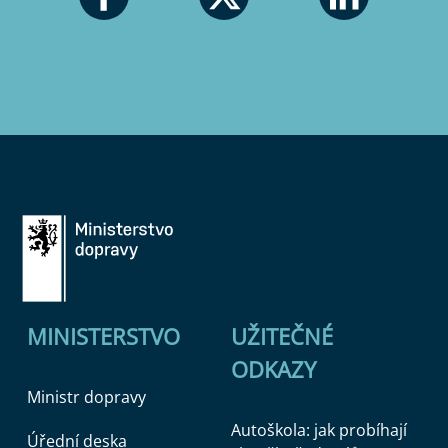
MINISTERSTVO
UŽITEČNÉ
ODKAZY
Ministr dopravy
Autoškola: jak probíhají
Úřední deska