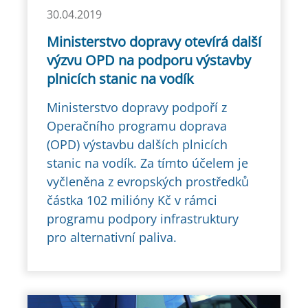
30.04.2019
Ministerstvo dopravy otevírá další
výzvu OPD na podporu výstavby
plnicích stanic na vodík
Ministerstvo dopravy podpoří z
Operačního programu doprava
(OPD) výstavbu dalších plnicích
stanic na vodík. Za tímto účelem je
vyčleněna z evropských prostředků
částka 102 milióny Kč v rámci
programu podpory infrastruktury
pro alternativní paliva.