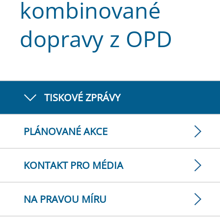
kombinované
dopravy z OPD
TISKOVÉ ZPRÁVY
PLÁNOVANÉ AKCE
KONTAKT PRO MÉDIA
NA PRAVOU MÍRU