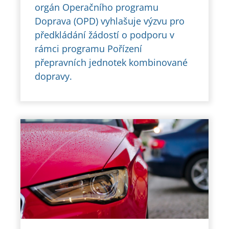
orgán Operačního programu
Doprava (OPD) vyhlašuje výzvu pro
předkládání žádostí o podporu v
rámci programu Pořízení
přepravních jednotek kombinované
dopravy.