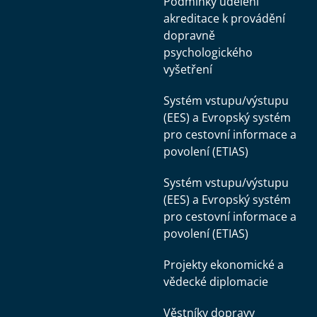
Podmínky udělení
akreditace k provádění
dopravně
psychologického
vyšetření
Systém vstupu/výstupu
(EES) a Evropský systém
pro cestovní informace a
povolení (ETIAS)
Systém vstupu/výstupu
(EES) a Evropský systém
pro cestovní informace a
povolení (ETIAS)
Projekty ekonomické a
vědecké diplomacie
Věstníky dopravy