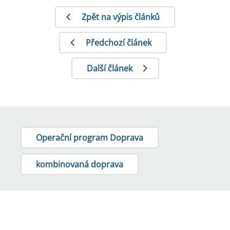
Zpět na výpis článků
Předchozí článek
Další článek
Operační program Doprava
kombinovaná doprava