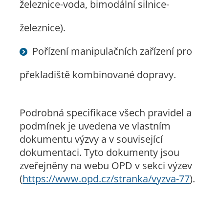
železnice-voda, bimodální silnice-
železnice).
Pořízení manipulačních zařízení pro
překladiště kombinované dopravy.
Podrobná specifikace všech pravidel a
podmínek je uvedena ve vlastním
dokumentu výzvy a v související
dokumentaci. Tyto dokumenty jsou
zveřejněny na webu OPD v sekci výzev
(
https://www.opd.cz/stranka/vyzva-77
).