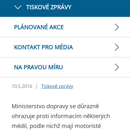
TISKOVÉ ZPRÁVY
PLÁNOVANÉ AKCE
KONTAKT PRO MÉDIA
NA PRAVOU MÍRU
10.5.2016
|
Tiskové zprávy
Ministerstvo dopravy se důrazně
ohrazuje proti informacím některých
médií, podle nichž mají motoristé