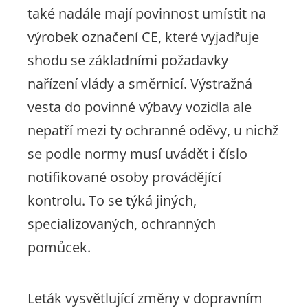
také nadále mají povinnost umístit na
výrobek označení CE, které vyjadřuje
shodu se základními požadavky
nařízení vlády a směrnicí. Výstražná
vesta do povinné výbavy vozidla ale
nepatří mezi ty ochranné oděvy, u nichž
se podle normy musí uvádět i číslo
notifikované osoby provádějící
kontrolu. To se týká jiných,
specializovaných, ochranných
pomůcek.
Leták vysvětlující změny v dopravním