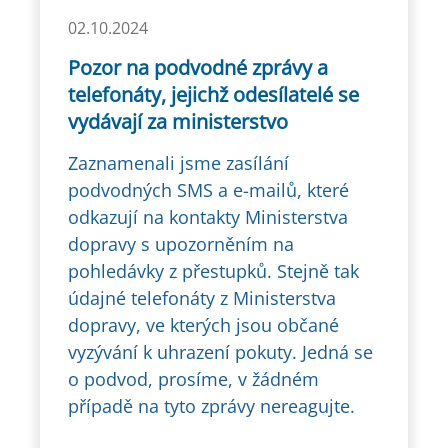
02.10.2024
Pozor na podvodné zprávy a
telefonáty, jejichž odesílatelé se
vydávají za ministerstvo
Zaznamenali jsme zasílání
podvodných SMS a e-mailů, které
odkazují na kontakty Ministerstva
dopravy s upozorněním na
pohledávky z přestupků. Stejně tak
údajné telefonáty z Ministerstva
dopravy, ve kterých jsou občané
vyzývání k uhrazení pokuty. Jedná se
o podvod, prosíme, v žádném
případě na tyto zprávy nereagujte.