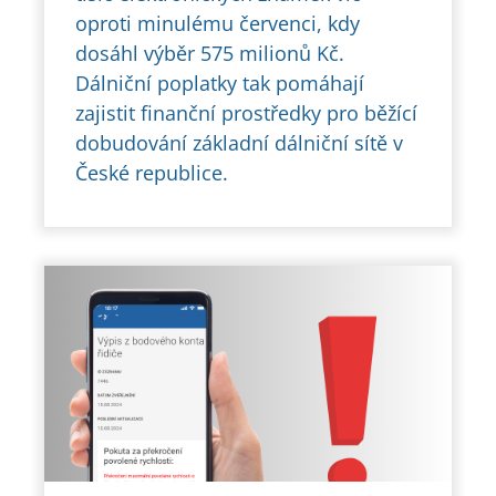
oproti minulému červenci, kdy
dosáhl výběr 575 milionů Kč.
Dálniční poplatky tak pomáhají
zajistit finanční prostředky pro běžící
dobudování základní dálniční sítě v
České republice.