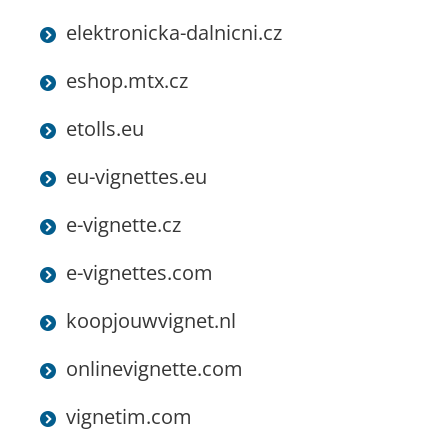
elektronicka-dalnicni.cz
eshop.mtx.cz
etolls.eu
eu-vignettes.eu
e-vignette.cz
e-vignettes.com
koopjouwvignet.nl
onlinevignette.com
vignetim.com