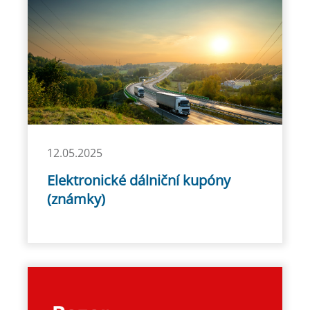
12.05.2025
Elektronické dálniční kupóny
(známky)