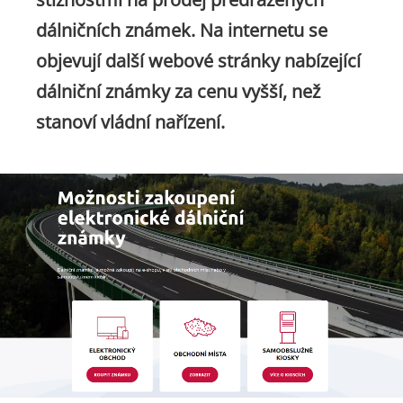
dálničních známek. Na internetu se
objevují další webové stránky nabízející
dálniční známky za cenu vyšší, než
stanoví vládní nařízení.