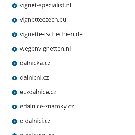
vignet-specialist.nl
vignetteczech.eu
vignette-tschechien.de
wegenvignetten.nl
dalnicka.cz
dalnicni.cz
eczdalnice.cz
edalnice-znamky.cz
e-dalnici.cz