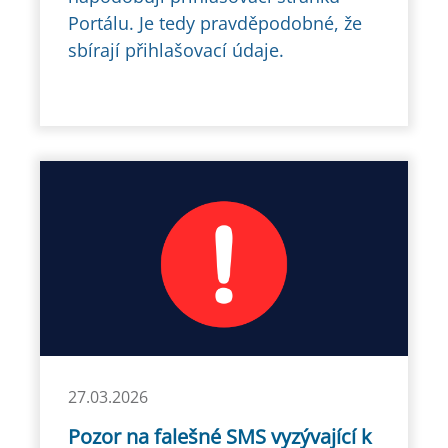
Portálu. Je tedy pravděpodobné, že
sbírají přihlašovací údaje.
27.03.2026
Pozor na falešné SMS vyzývající k