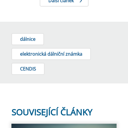
Další článek
dálnice
elektronická dálniční známka
CENDIS
SOUVISEJÍCÍ ČLÁNKY