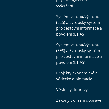
psychologického
vyšetření
Systém vstupu/výstupu
(EES) a Evropský systém
pro cestovní informace a
povolení (ETIAS)
Systém vstupu/výstupu
(EES) a Evropský systém
pro cestovní informace a
povolení (ETIAS)
Projekty ekonomické a
vědecké diplomacie
Věstníky dopravy
Zákony v drážní dopravě