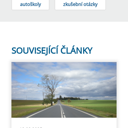
autoškoly
zkušební otázky
SOUVISEJÍCÍ ČLÁNKY