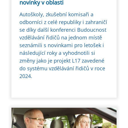
novinky v oblasti
Autoškoly, zkušební komisaři a
odborníci z celé republiky i zahraničí
se díky další konferenci Budoucnost
vzdělávání řidičů na jednom místě
seznámili s novinkami pro letošek i
následující roky a vyhodnotili si
změny jako je projekt L17 zavedené
do systému vzdělávání řidičů v roce
2024.