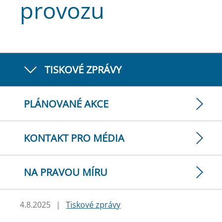
provozu
TISKOVÉ ZPRÁVY
PLÁNOVANÉ AKCE
KONTAKT PRO MÉDIA
NA PRAVOU MÍRU
4.8.2025
|
Tiskové zprávy