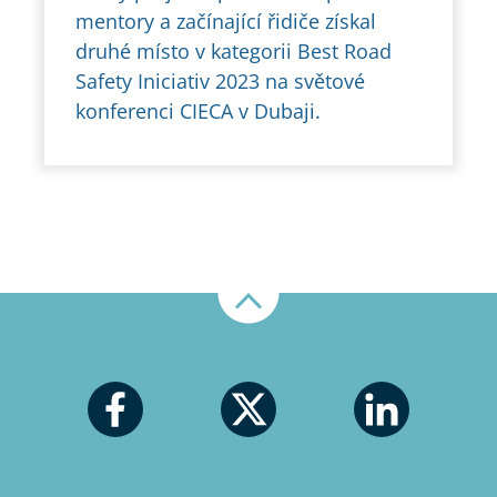
mentory a začínající řidiče získal
druhé místo v kategorii Best Road
Safety Iniciativ 2023 na světové
konferenci CIECA v Dubaji.
Nahoru