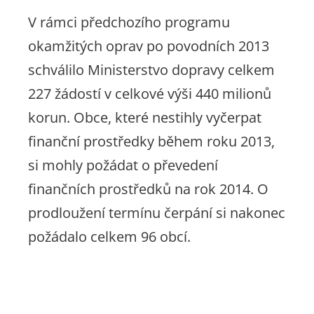
V rámci předchozího programu
okamžitých oprav po povodních 2013
schválilo Ministerstvo dopravy celkem
227 žádostí v celkové výši 440 milionů
korun. Obce, které nestihly vyčerpat
finanční prostředky během roku 2013,
si mohly požádat o převedení
finančních prostředků na rok 2014. O
prodloužení termínu čerpání si nakonec
požádalo celkem 96 obcí.