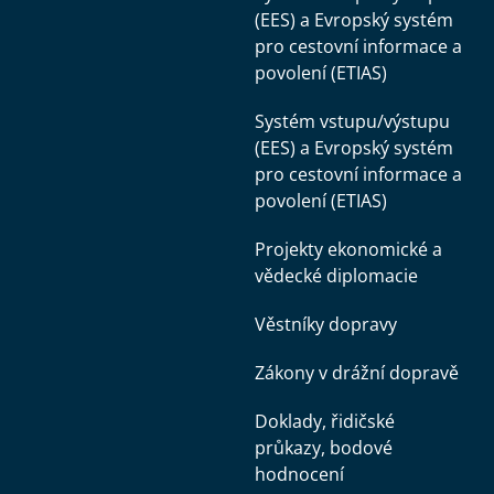
(EES) a Evropský systém
pro cestovní informace a
povolení (ETIAS)
Systém vstupu/výstupu
(EES) a Evropský systém
pro cestovní informace a
povolení (ETIAS)
Projekty ekonomické a
vědecké diplomacie
Věstníky dopravy
Zákony v drážní dopravě
Doklady, řidičské
průkazy, bodové
hodnocení