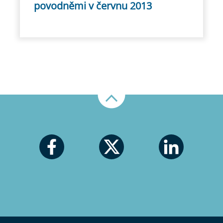
povodněmi v červnu 2013
Nahoru