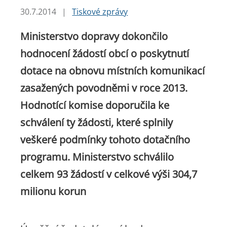
30.7.2014
|
Tiskové zprávy
Ministerstvo dopravy dokončilo
hodnocení žádostí obcí o poskytnutí
dotace na obnovu místních komunikací
zasažených povodněmi v roce 2013.
Hodnotící komise doporučila ke
schválení ty žádosti, které splnily
veškeré podmínky tohoto dotačního
programu. Ministerstvo schválilo
celkem 93 žádostí v celkové výši 304,7
milionu korun