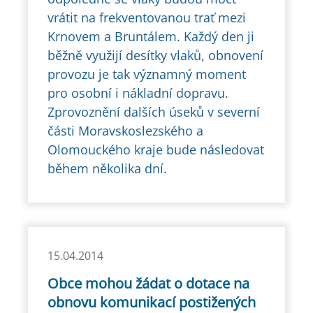
vrátit na frekventovanou trať mezi
Krnovem a Bruntálem. Každý den ji
běžně využijí desítky vlaků, obnovení
provozu je tak významný moment
pro osobní i nákladní dopravu.
Zprovoznění dalších úseků v severní
části Moravskoslezského a
Olomouckého kraje bude následovat
během několika dní.
15.04.2014
Obce mohou žádat o dotace na
obnovu komunikací postižených