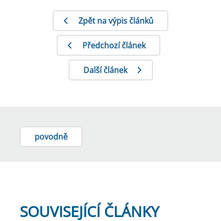
Zpět na výpis článků
Předchozí článek
Další článek
povodně
SOUVISEJÍCÍ ČLÁNKY