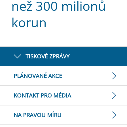
než 300 milionů
korun
TISKOVÉ ZPRÁVY
PLÁNOVANÉ AKCE
KONTAKT PRO MÉDIA
NA PRAVOU MÍRU