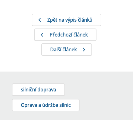
Zpět na výpis článků
Předchozí článek
Další článek
silniční doprava
Oprava a údržba silnic