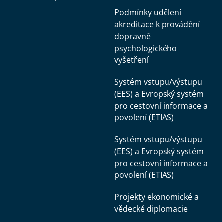
Podmínky udělení
akreditace k provádění
dopravně
psychologického
vyšetření
Systém vstupu/výstupu
(EES) a Evropský systém
pro cestovní informace a
povolení (ETIAS)
Systém vstupu/výstupu
(EES) a Evropský systém
pro cestovní informace a
povolení (ETIAS)
Projekty ekonomické a
vědecké diplomacie