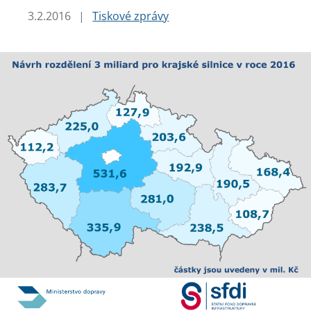
3.2.2016
|
Tiskové zprávy