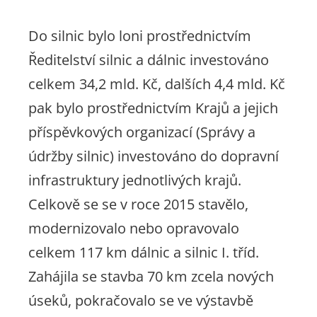
Do silnic bylo loni prostřednictvím
Ředitelství silnic a dálnic investováno
celkem 34,2 mld. Kč, dalších 4,4 mld. Kč
pak bylo prostřednictvím Krajů a jejich
příspěvkových organizací (Správy a
údržby silnic) investováno do dopravní
infrastruktury jednotlivých krajů.
Celkově se se v roce 2015 stavělo,
modernizovalo nebo opravovalo
celkem 117 km dálnic a silnic I. tříd.
Zahájila se stavba 70 km zcela nových
úseků, pokračovalo se ve výstavbě