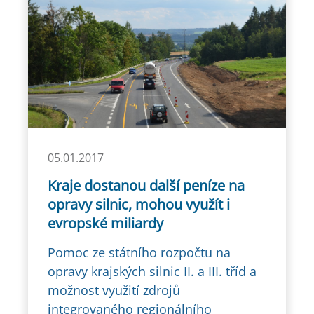
05.01.2017
Kraje dostanou další peníze na
opravy silnic, mohou využít i
evropské miliardy
Pomoc ze státního rozpočtu na
opravy krajských silnic II. a III. tříd a
možnost využití zdrojů
integrovaného regionálního