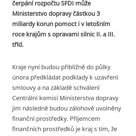
čerpání rozpočtu SFDI může
Ministerstvo dopravy částkou 3
miliardy korun pomoct i v letošním
roce krajům s opravami silnic II. a III.
tříd.
Kraje nyní budou přibližně do půlky
února předkládat podklady k uzavření
smlouvy a na základě schválení
Centrální komisí Ministerstva dopravy
jim následně budou zálohově uvolněny
finanční prostředky. Příjemcem
finančních prostředků je kraj s tím, že