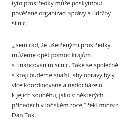
tyto prostředky může poskytnout
pověřené organizaci správy a údržby
silnic.
„Jsem rád, že ušetřenými prostředky
můžeme opět pomoc krajům
s financováním silnic. Také se společně
s kraji budeme snažit, aby opravy byly
více koordinované a nedocházelo
k jejich souběhu, jako v některých
případech v loňském roce
,“ řekl ministr
Dan Ťok.