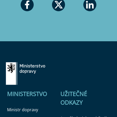
MINISTERSTVO
UŽITEČNÉ
ODKAZY
Ministr dopravy