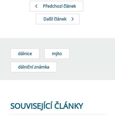
Předchozí článek
Další článek
dálnice
mýto
dálniční známka
SOUVISEJÍCÍ ČLÁNKY