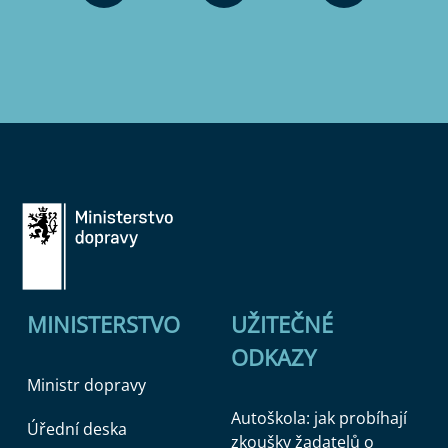
MINISTERSTVO
UŽITEČNÉ
ODKAZY
Ministr dopravy
Autoškola: jak probíhají
Úřední deska
zkoušky žadatelů o