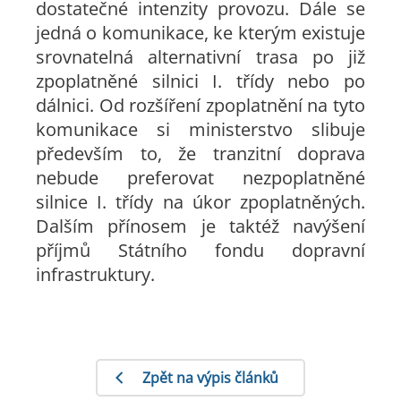
dostatečné intenzity provozu. Dále se
jedná o komunikace, ke kterým existuje
srovnatelná alternativní trasa po již
zpoplatněné silnici I. třídy nebo po
dálnici. Od rozšíření zpoplatnění na tyto
komunikace si ministerstvo slibuje
především to, že tranzitní doprava
nebude preferovat nezpoplatněné
silnice I. třídy na úkor zpoplatněných.
Dalším přínosem je taktéž navýšení
příjmů Státního fondu dopravní
infrastruktury.
Zpět na výpis článků