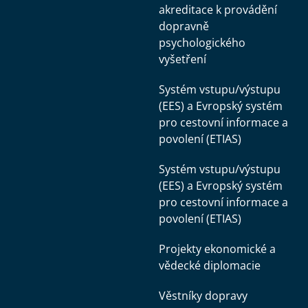
akreditace k provádění
dopravně
psychologického
vyšetření
Systém vstupu/výstupu
(EES) a Evropský systém
pro cestovní informace a
povolení (ETIAS)
Systém vstupu/výstupu
(EES) a Evropský systém
pro cestovní informace a
povolení (ETIAS)
Projekty ekonomické a
vědecké diplomacie
Věstníky dopravy