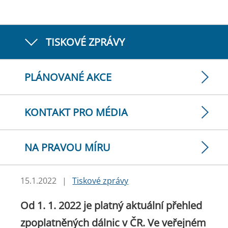
TISKOVÉ ZPRÁVY
PLÁNOVANÉ AKCE
KONTAKT PRO MÉDIA
NA PRAVOU MÍRU
15.1.2022
|
Tiskové zprávy
Od 1. 1. 2022 je platný aktuální přehled
zpoplatněných dálnic v ČR. Ve veřejném