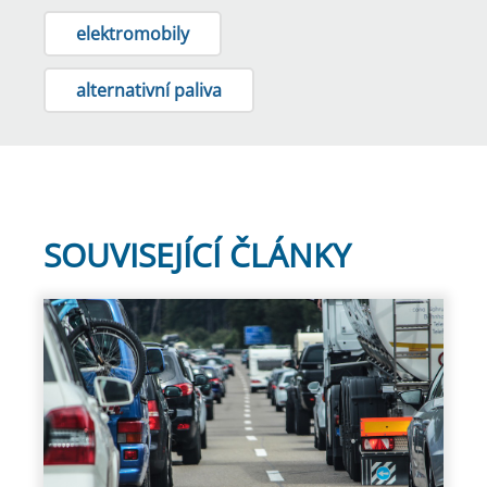
elektromobily
alternativní paliva
SOUVISEJÍCÍ ČLÁNKY