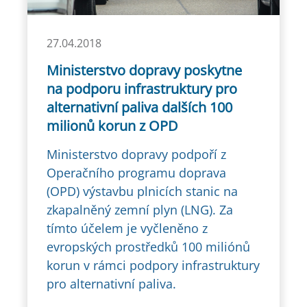
27.04.2018
Ministerstvo dopravy poskytne
na podporu infrastruktury pro
alternativní paliva dalších 100
milionů korun z OPD
Ministerstvo dopravy podpoří z
Operačního programu doprava
(OPD) výstavbu plnicích stanic na
zkapalněný zemní plyn (LNG). Za
tímto účelem je vyčleněno z
evropských prostředků 100 miliónů
korun v rámci podpory infrastruktury
pro alternativní paliva.