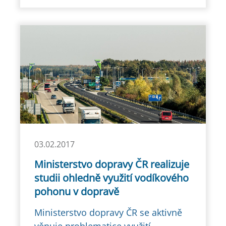
03.02.2017
Ministerstvo dopravy ČR realizuje
studii ohledně využití vodíkového
pohonu v dopravě
Ministerstvo dopravy ČR se aktivně