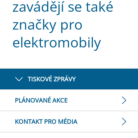
zavádějí se také
značky pro
elektromobily
TISKOVÉ ZPRÁVY
PLÁNOVANÉ AKCE
KONTAKT PRO MÉDIA