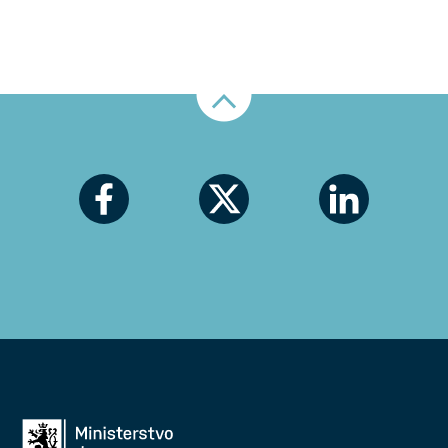
Nahoru