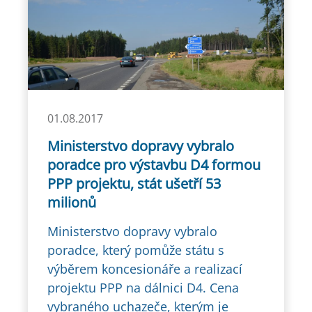
01.08.2017
Ministerstvo dopravy vybralo
poradce pro výstavbu D4 formou
PPP projektu, stát ušetří 53
milionů
Ministerstvo dopravy vybralo
poradce, který pomůže státu s
výběrem koncesionáře a realizací
projektu PPP na dálnici D4. Cena
vybraného uchazeče, kterým je