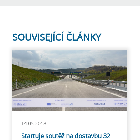
SOUVISEJÍCÍ ČLÁNKY
14.05.2018
Startuje soutěž na dostavbu 32