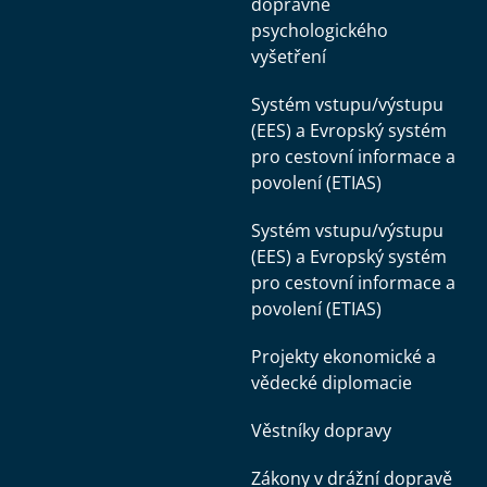
dopravně
psychologického
vyšetření
Systém vstupu/výstupu
(EES) a Evropský systém
pro cestovní informace a
povolení (ETIAS)
Systém vstupu/výstupu
(EES) a Evropský systém
pro cestovní informace a
povolení (ETIAS)
Projekty ekonomické a
vědecké diplomacie
Věstníky dopravy
Zákony v drážní dopravě