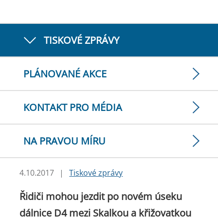
TISKOVÉ ZPRÁVY
PLÁNOVANÉ AKCE
KONTAKT PRO MÉDIA
NA PRAVOU MÍRU
4.10.2017
|
Tiskové zprávy
Řidiči mohou jezdit po novém úseku
dálnice D4 mezi Skalkou a křižovatkou