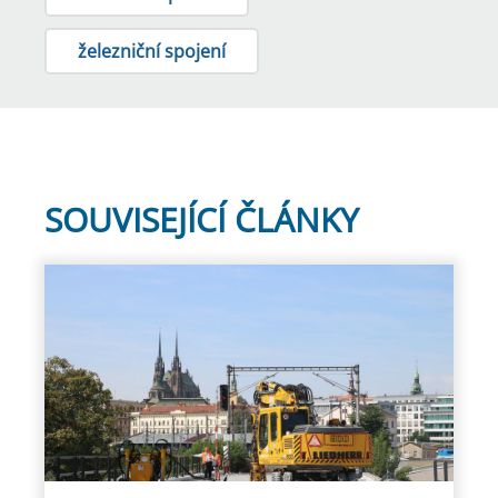
železniční spojení
SOUVISEJÍCÍ ČLÁNKY