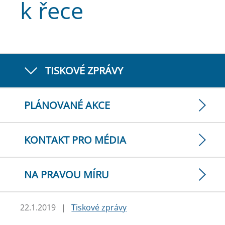
k řece
TISKOVÉ ZPRÁVY
PLÁNOVANÉ AKCE
KONTAKT PRO MÉDIA
NA PRAVOU MÍRU
22.1.2019
|
Tiskové zprávy