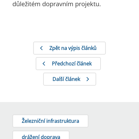
důležitém dopravním projektu.
Zpět na výpis článků
Předchozí článek
Další článek
Železniční infrastruktura
drážení doprava