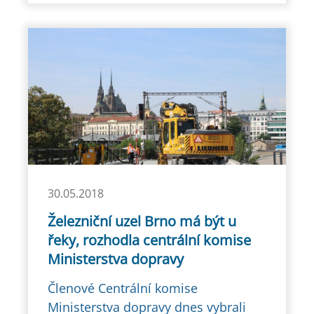
30.05.2018
Železniční uzel Brno má být u
řeky, rozhodla centrální komise
Ministerstva dopravy
Členové Centrální komise
Ministerstva dopravy dnes vybrali