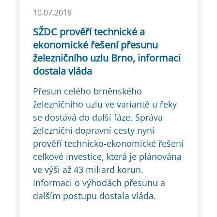
10.07.2018
SŽDC prověří technické a
ekonomické řešení přesunu
železničního uzlu Brno, informaci
dostala vláda
Přesun celého brněnského
železničního uzlu ve variantě u řeky
se dostává do další fáze, Správa
železniční dopravní cesty nyní
prověří technicko-ekonomické řešení
celkové investice, která je plánována
ve výši až 43 miliard korun.
Informaci o výhodách přesunu a
dalším postupu dostala vláda.