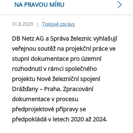
NA PRAVOU MÍRU
31.8.2020
|
Tiskové zprávy
DB Netz AG a Správa železnic vyhlašují
veřejnou soutěž na projekční práce ve
stupni dokumentace pro územní
rozhodnutí v rámci společného
projektu Nové železniční spojení
Drážďany – Praha. Zpracování
dokumentace v procesu
předprojektové přípravy se
předpokládá v letech 2020 až 2024.