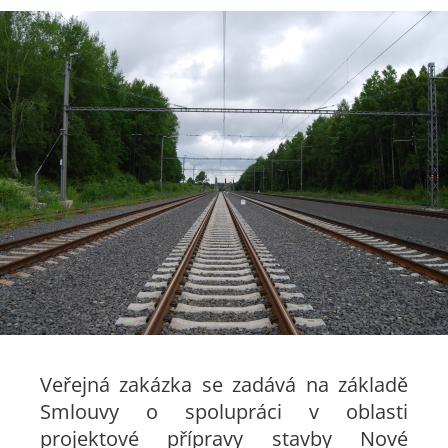
Veřejná zakázka se zadává na základě
Smlouvy o spolupráci v oblasti
projektové přípravy stavby Nové