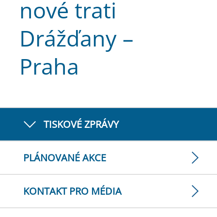
nové trati
Drážďany –
Praha
TISKOVÉ ZPRÁVY
PLÁNOVANÉ AKCE
KONTAKT PRO MÉDIA