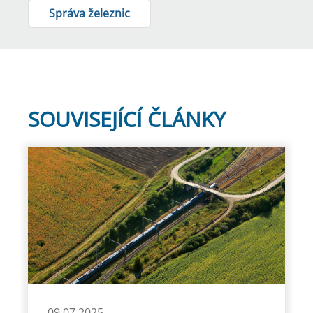
Správa železnic
SOUVISEJÍCÍ ČLÁNKY
09.07.2025