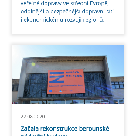
veřejné dopravy ve střední Evropě,
odolnější a bezpečnější dopravní síti
i ekonomickému rozvoji regionů.
27.08.2020
Začala rekonstrukce berounské