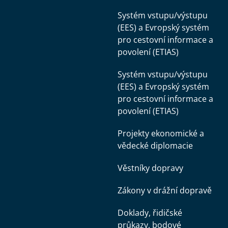
Systém vstupu/výstupu
(EES) a Evropský systém
pro cestovní informace a
povolení (ETIAS)
Systém vstupu/výstupu
(EES) a Evropský systém
pro cestovní informace a
povolení (ETIAS)
Projekty ekonomické a
vědecké diplomacie
Věstníky dopravy
Zákony v drážní dopravě
Doklady, řidičské
průkazy, bodové