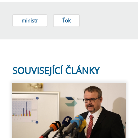
ministr
Ťok
SOUVISEJÍCÍ ČLÁNKY