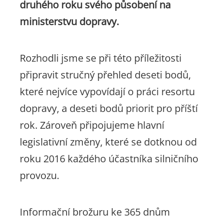
druhého roku svého působení na
ministerstvu dopravy.
Rozhodli jsme se při této příležitosti
připravit stručný přehled deseti bodů,
které nejvíce vypovídají o práci resortu
dopravy, a deseti bodů priorit pro příští
rok. Zároveň připojujeme hlavní
legislativní změny, které se dotknou od
roku 2016 každého účastníka silničního
provozu.
Informační brožuru ke 365 dnům