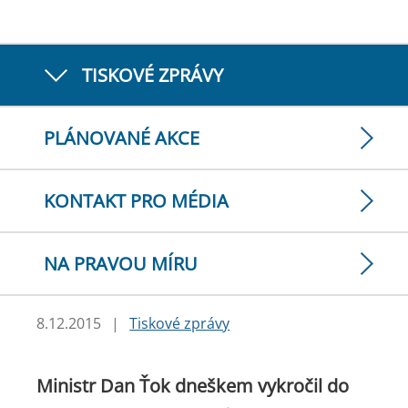
TISKOVÉ ZPRÁVY
PLÁNOVANÉ AKCE
KONTAKT PRO MÉDIA
NA PRAVOU MÍRU
8.12.2015
|
Tiskové zprávy
Ministr Dan Ťok dneškem vykročil do