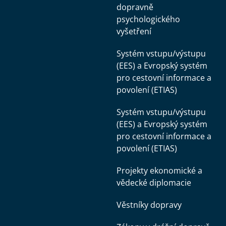
dopravně
psychologického
vyšetření
Systém vstupu/výstupu
(EES) a Evropský systém
pro cestovní informace a
povolení (ETIAS)
Systém vstupu/výstupu
(EES) a Evropský systém
pro cestovní informace a
povolení (ETIAS)
Projekty ekonomické a
vědecké diplomacie
Věstníky dopravy