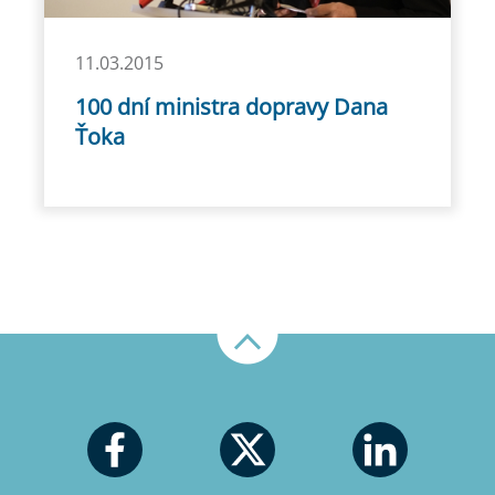
11.03.2015
100 dní ministra dopravy Dana
Ťoka
Nahoru