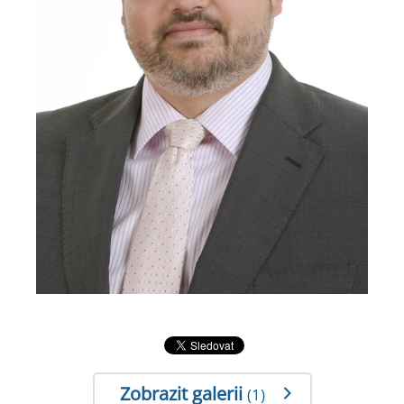
Zobrazit galerii
(1)