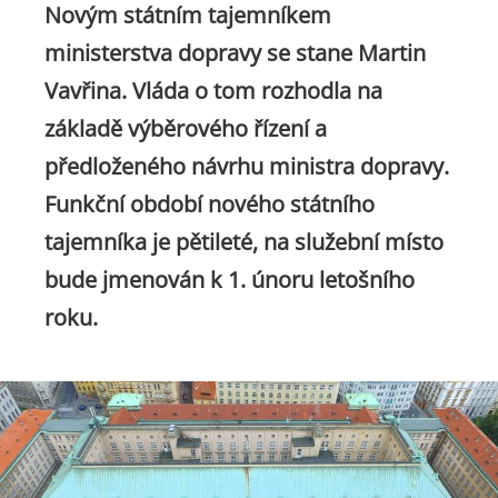
Novým státním tajemníkem
ministerstva dopravy se stane Martin
Vavřina. Vláda o tom rozhodla na
základě výběrového řízení a
předloženého návrhu ministra dopravy.
Funkční období nového státního
tajemníka je pětileté, na služební místo
bude jmenován k 1. únoru letošního
roku.