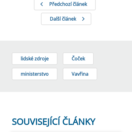
Předchozí článek
Další článek
lidské zdroje
Čoček
ministerstvo
Vavřina
SOUVISEJÍCÍ ČLÁNKY