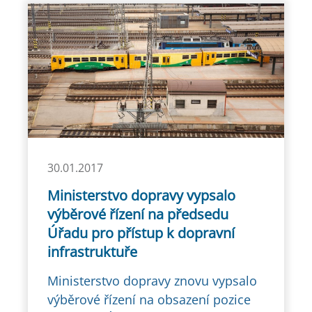
30.01.2017
Ministerstvo dopravy vypsalo
výběrové řízení na předsedu
Úřadu pro přístup k dopravní
infrastruktuře
Ministerstvo dopravy znovu vypsalo
výběrové řízení na obsazení pozice