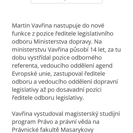
Martin Vavřina nastupuje do nové
funkce z pozice ředitele legislativního
odboru Ministerstva dopravy. Na
ministerstvu Vavřina působí 14 let, za tu
dobu vystřídal pozice odborného
referenta, vedoucího oddělení agend
Evropské unie, zastupoval ředitele
odboru a vedoucího oddělení dopravní
legislativy až po dosavadní pozici
ředitele odboru legislativy.
Vavřina vystudoval magisterský studijní
program Právo a právní věda na
Právnické fakultě Masarykovy