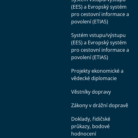
(EES) a Evropský systém
pro cestovní informace a
povolení (ETIAS)
Systém vstupu/výstupu
(EES) a Evropský systém
pro cestovní informace a
povolení (ETIAS)
Projekty ekonomické a
vědecké diplomacie
Věstníky dopravy
Zákony v drážní dopravě
Doklady, řidičské
průkazy, bodové
hodnocení