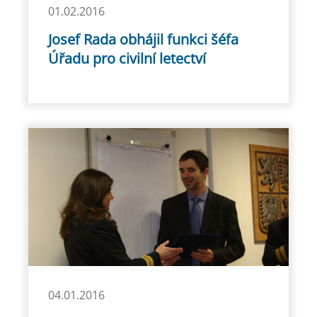
01.02.2016
Josef Rada obhájil funkci šéfa
Úřadu pro civilní letectví
04.01.2016