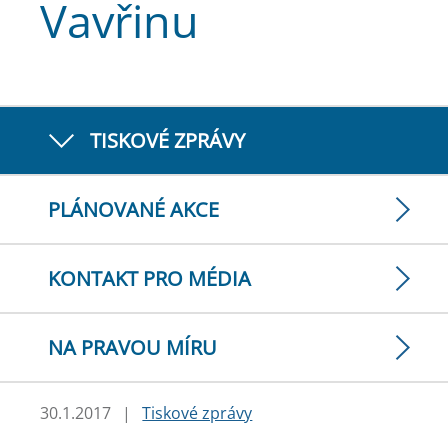
Vavřinu
TISKOVÉ ZPRÁVY
PLÁNOVANÉ AKCE
KONTAKT PRO MÉDIA
NA PRAVOU MÍRU
30.1.2017
|
Tiskové zprávy