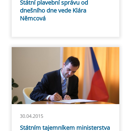
Státní plavební správu od
dnešního dne vede Klára
Němcová
30.04.2015
Státním tajemníkem ministerstva