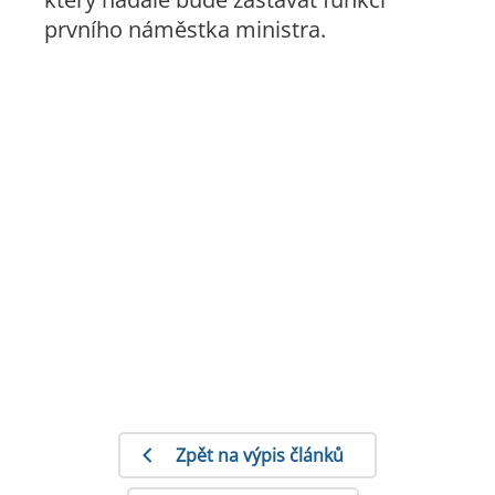
prvního náměstka ministra.
Zpět na výpis článků