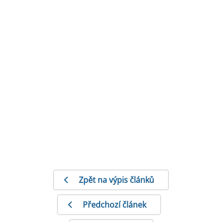
Zpět na výpis článků
Předchozí článek