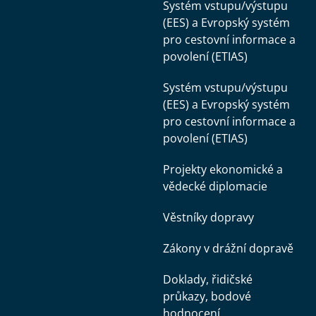
Systém vstupu/výstupu
(EES) a Evropský systém
pro cestovní informace a
povolení (ETIAS)
Systém vstupu/výstupu
(EES) a Evropský systém
pro cestovní informace a
povolení (ETIAS)
Projekty ekonomické a
vědecké diplomacie
Věstníky dopravy
Zákony v drážní dopravě
Doklady, řidičské
průkazy, bodové
hodnocení