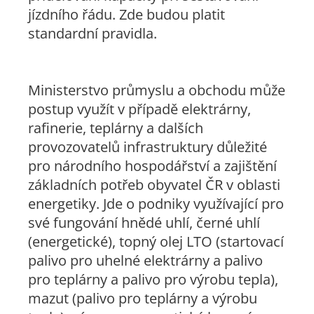
jízdního řádu. Zde budou platit
standardní pravidla.
Ministerstvo průmyslu a obchodu může
postup využít v případě elektrárny,
rafinerie, teplárny a dalších
provozovatelů infrastruktury důležité
pro národního hospodářství a zajištění
základních potřeb obyvatel ČR v oblasti
energetiky. Jde o podniky využívající pro
své fungování hnědé uhlí, černé uhlí
(energetické), topný olej LTO (startovací
palivo pro uhelné elektrárny a palivo
pro teplárny a palivo pro výrobu tepla),
mazut (palivo pro teplárny a výrobu