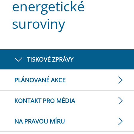
energetické
suroviny
TISKOVÉ ZPRÁVY
PLÁNOVANÉ AKCE
KONTAKT PRO MÉDIA
NA PRAVOU MÍRU