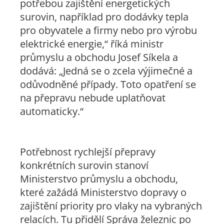
potřebou zajištění energetických
surovin, například pro dodávky tepla
pro obyvatele a firmy nebo pro výrobu
elektrické energie,“
říká ministr
průmyslu a obchodu Josef Síkela a
dodává:
„Jedná se o zcela výjimečné a
odůvodněné případy. Toto opatření se
na přepravu nebude uplatňovat
automaticky.“
Potřebnost rychlejší přepravy
konkrétních surovin stanoví
Ministerstvo průmyslu a obchodu,
které zažádá Ministerstvo dopravy o
zajištění priority pro vlaky na vybraných
relacích. Tu přidělí Správa železnic po