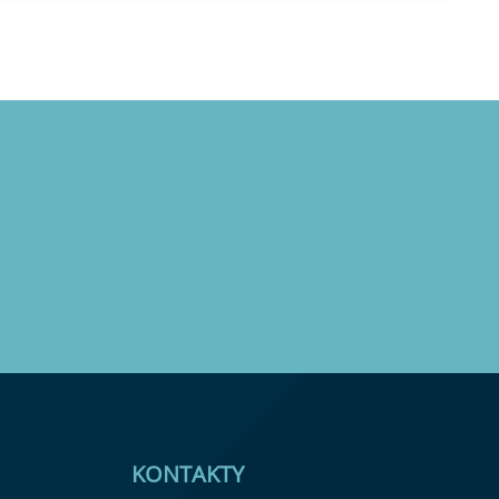
KONTAKTY