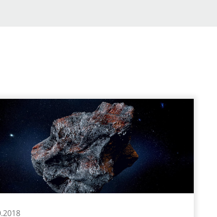
0.2018