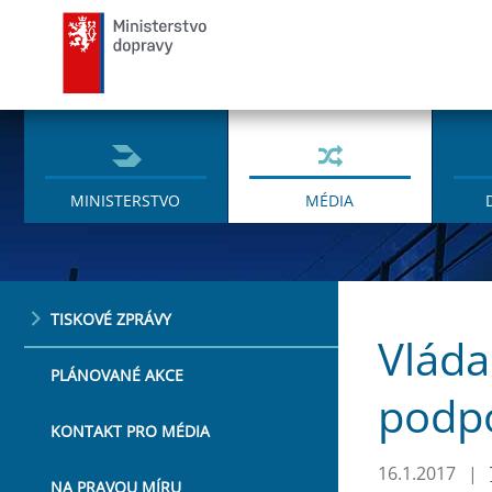
Ministerstvo dopravy
MINISTERSTVO
MÉDIA
TISKOVÉ ZPRÁVY
Vláda
PLÁNOVANÉ AKCE
podpo
KONTAKT PRO MÉDIA
16.1.2017
|
NA PRAVOU MÍRU