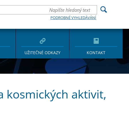
PODROBNÉ VYHLEDÁVÁNÍ
UŽITEČNÉ ODKAZY
KONTAKT
 a kosmických aktivit,