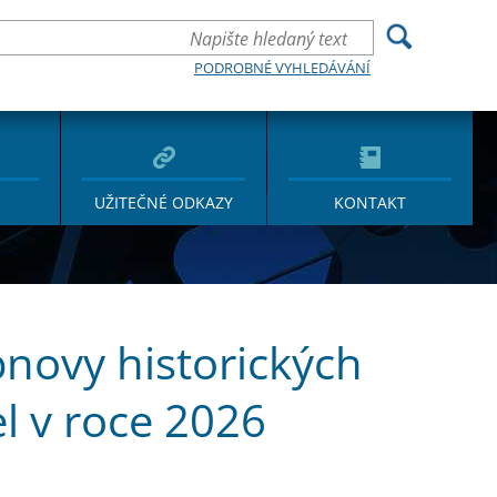
PODROBNÉ VYHLEDÁVÁNÍ
UŽITEČNÉ ODKAZY
KONTAKT
novy historických
el v roce 2026