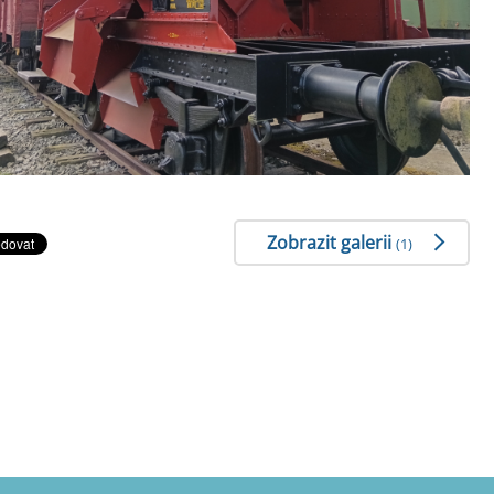
Zobrazit galerii
(1)