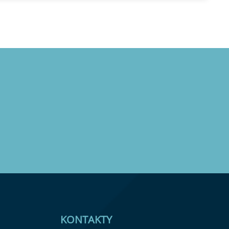
KONTAKTY