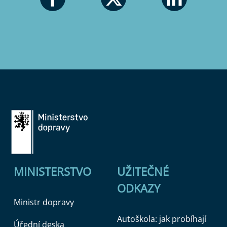
MINISTERSTVO
UŽITEČNÉ
ODKAZY
Ministr dopravy
Autoškola: jak probíhají
Úřední deska