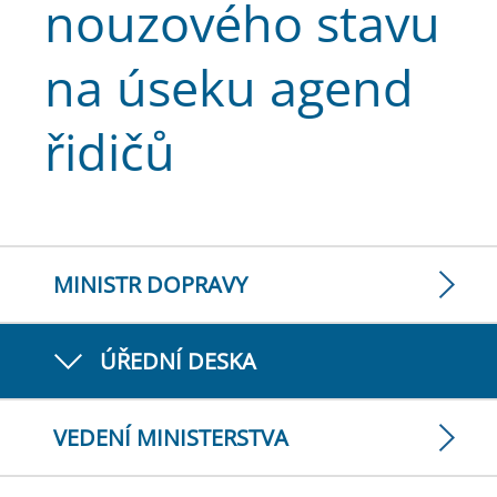
nouzového stavu
na úseku agend
řidičů
MINISTR DOPRAVY
ÚŘEDNÍ DESKA
VEDENÍ MINISTERSTVA