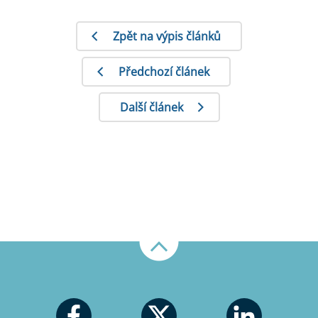
Zpět na výpis článků
Předchozí článek
Další článek
Nahoru