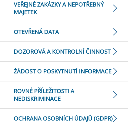
VEŘEJNÉ ZAKÁZKY A NEPOTŘEBNÝ
MAJETEK
OTEVŘENÁ DATA
DOZOROVÁ A KONTROLNÍ ČINNOST
ŽÁDOST O POSKYTNUTÍ INFORMACE
ROVNÉ PŘÍLEŽITOSTI A
NEDISKRIMINACE
OCHRANA OSOBNÍCH ÚDAJŮ (GDPR)