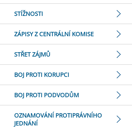
STÍŽNOSTI
ZÁPISY Z CENTRÁLNÍ KOMISE
STŘET ZÁJMŮ
BOJ PROTI KORUPCI
BOJ PROTI PODVODŮM
OZNAMOVÁNÍ PROTIPRÁVNÍHO
JEDNÁNÍ