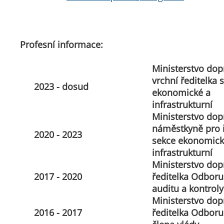
Profesní informace:
Ministerstvo dop
vrchní ředitelka 
2023 - dosud
ekonomické a
infrastrukturní
Ministerstvo dop
náměstkyně pro ř
2020 - 2023
sekce ekonomick
infrastrukturní
Ministerstvo dop
2017 - 2020
ředitelka Odboru
auditu a kontroly
Ministerstvo dop
2016 - 2017
ředitelka Odboru