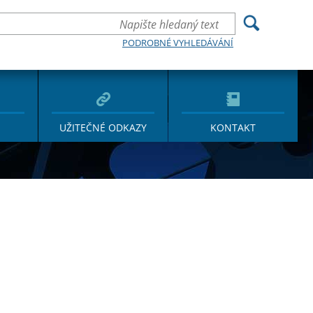
PODROBNÉ VYHLEDÁVÁNÍ
UŽITEČNÉ ODKAZY
KONTAKT