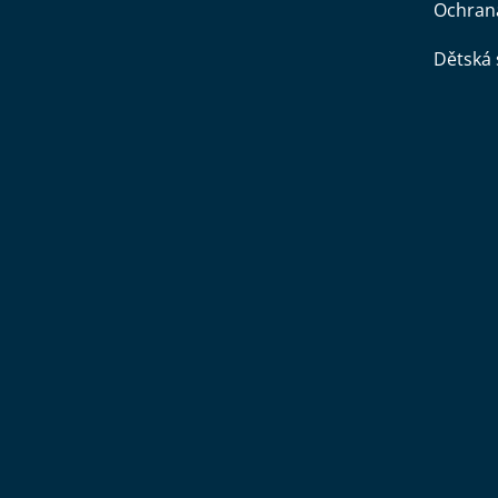
Ochran
Dětská 