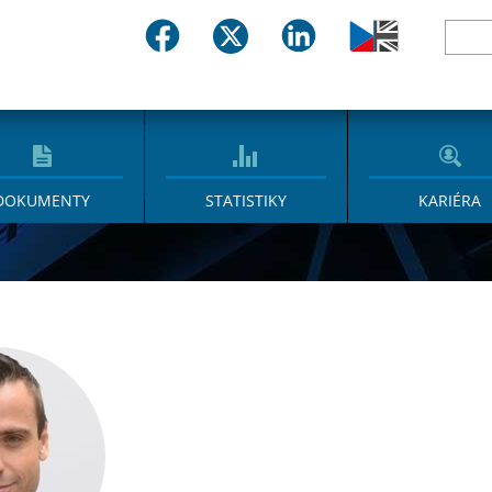
DOKUMENTY
STATISTIKY
KARIÉRA