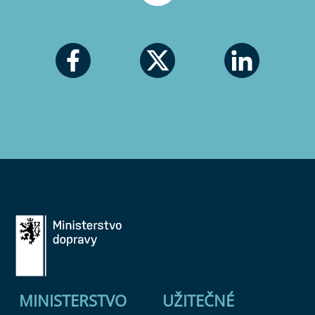
MINISTERSTVO
UŽITEČNÉ