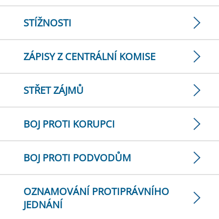
STÍŽNOSTI
ZÁPISY Z CENTRÁLNÍ KOMISE
STŘET ZÁJMŮ
BOJ PROTI KORUPCI
BOJ PROTI PODVODŮM
OZNAMOVÁNÍ PROTIPRÁVNÍHO
JEDNÁNÍ