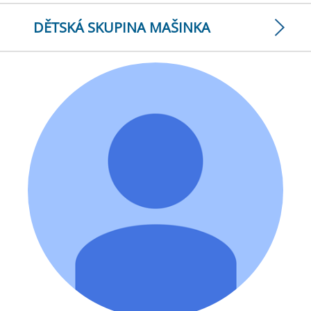
DĚTSKÁ SKUPINA MAŠINKA