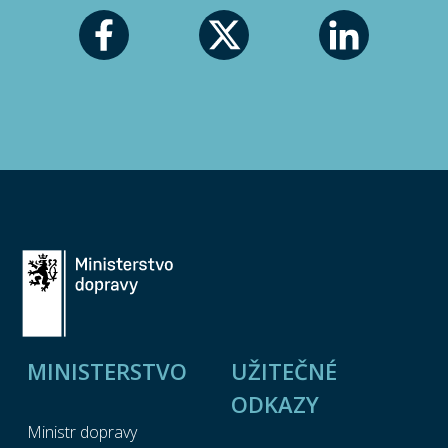
MINISTERSTVO
UŽITEČNÉ
ODKAZY
Ministr dopravy