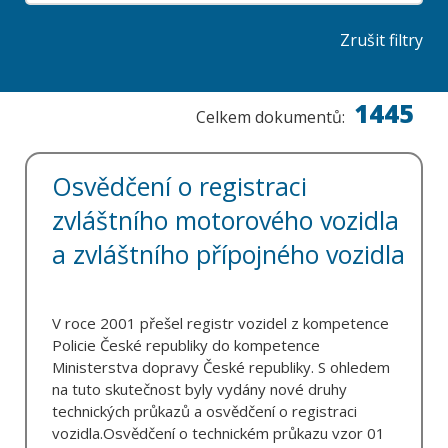
Zrušit filtry
1445
Celkem dokumentů:
Osvědčení o registraci
zvláštního motorového vozidla
a zvláštního přípojného vozidla
V roce 2001 přešel registr vozidel z kompetence
Policie České republiky do kompetence
Ministerstva dopravy České republiky. S ohledem
na tuto skutečnost byly vydány nové druhy
technických průkazů a osvědčení o registraci
vozidla.Osvědčení o technickém průkazu vzor 01