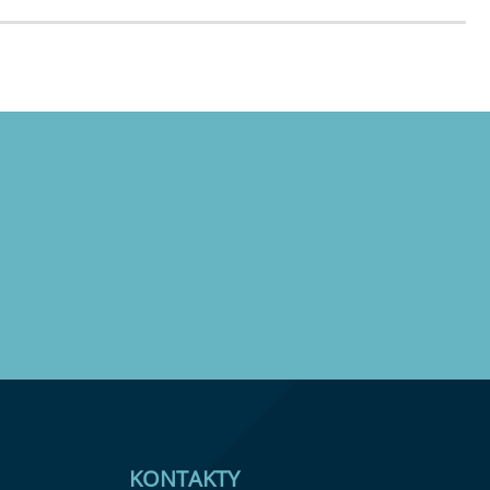
KONTAKTY