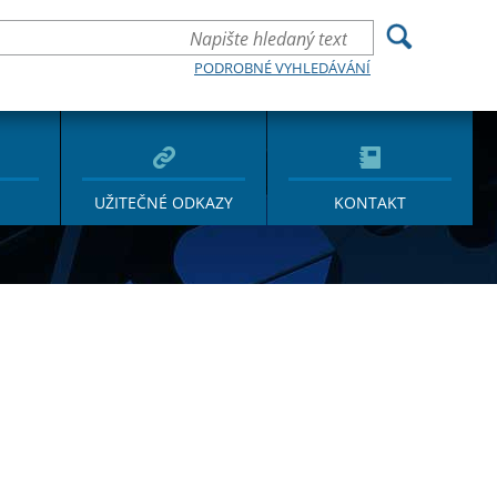
PODROBNÉ VYHLEDÁVÁNÍ
UŽITEČNÉ ODKAZY
KONTAKT