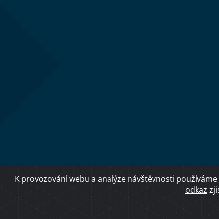
K provozování webu a analýze návštěvnosti používáme 
odkaz
zji