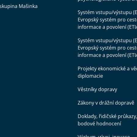
skupina Mašinka
Systém vstupu/výstupu (E
Evropský systém pro cest
informace a povolení (ETI
Systém vstupu/výstupu (E
Evropský systém pro cest
informace a povolení (ETI
Projekty ekonomické a v
diplomacie
Věstníky dopravy
Zákony v drážní dopravě
Doklady, řidičské průkazy
bodové hodnocení