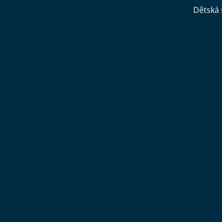
Dětská 