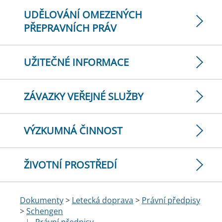
UDĚLOVÁNÍ OMEZENÝCH
PŘEPRAVNÍCH PRÁV
UŽITEČNÉ INFORMACE
ZÁVAZKY VEŘEJNÉ SLUŽBY
VÝZKUMNÁ ČINNOST
ŽIVOTNÍ PROSTŘEDÍ
Dokumenty
>
Letecká doprava
>
Právní předpisy
>
Schengen