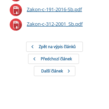
Zakon-c-191-2016-Sb.pdf
Zakon-c-312-2001_Sb.pdf
Zpět na výpis článků
Předchozí článek
Další článek