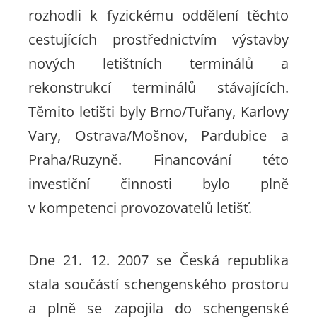
rozhodli k fyzickému oddělení těchto
cestujících prostřednictvím výstavby
nových letištních terminálů a
rekonstrukcí terminálů stávajících.
Těmito letišti byly Brno/Tuřany, Karlovy
Vary, Ostrava/Mošnov, Pardubice a
Praha/Ruzyně. Financování této
investiční činnosti bylo plně
v kompetenci provozovatelů letišť.
Dne 21. 12. 2007 se Česká republika
stala součástí schengenského prostoru
a plně se zapojila do schengenské