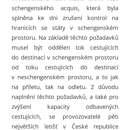
schengenského acquis, která byla
splněna ke dni zrušení kontrol na
hranicích se státy v schengenském
prostoru. Na základě těchto požadavků
musel být oddělen tok cestujících
do destinací v schengenském prostoru
od toku cestujících do destinací
v neschengenském prostoru, a to jak
na příletu, tak na odletu. Z důvodu
naplnění těchto požadavků, a také pro
zvýšení kapacity odbavených
cestujících, se provozovatelé pěti
největších letišť v České republice