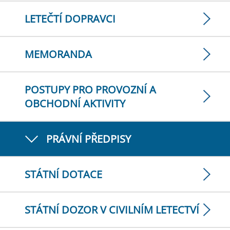
LETEČTÍ DOPRAVCI
MEMORANDA
POSTUPY PRO PROVOZNÍ A
OBCHODNÍ AKTIVITY
PRÁVNÍ PŘEDPISY
STÁTNÍ DOTACE
STÁTNÍ DOZOR V CIVILNÍM LETECTVÍ