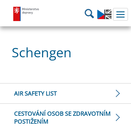
Ministerstvo dopravy
Hledání
Schengen
AIR SAFETY LIST
CESTOVÁNÍ OSOB SE ZDRAVOTNÍM
POSTIŽENÍM