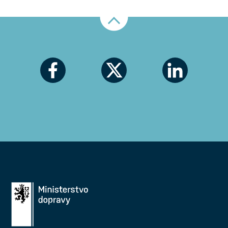
Nahoru