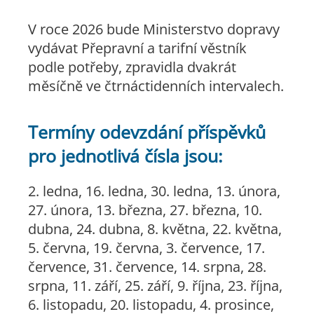
V roce 2026 bude Ministerstvo dopravy
vydávat Přepravní a tarifní věstník
podle potřeby, zpravidla dvakrát
měsíčně ve čtrnáctidenních intervalech.
Termíny odevzdání příspěvků
pro jednotlivá čísla jsou:
2. ledna, 16. ledna, 30. ledna, 13. února,
27. února, 13. března, 27. března, 10.
dubna, 24. dubna, 8. května, 22. května,
5. června, 19. června, 3. července, 17.
července, 31. července, 14. srpna, 28.
srpna, 11. září, 25. září, 9. října, 23. října,
6. listopadu, 20. listopadu, 4. prosince,