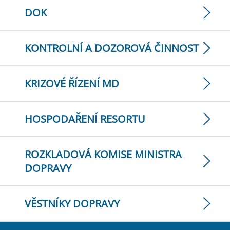
DOK
KONTROLNÍ A DOZOROVÁ ČINNOST
KRIZOVÉ ŘÍZENÍ MD
HOSPODAŘENÍ RESORTU
ROZKLADOVÁ KOMISE MINISTRA
DOPRAVY
VĚSTNÍKY DOPRAVY