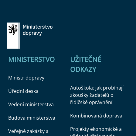
MINISTERSTVO
UŽITEČNÉ
ODKAZY
Ministr dopravy
Autoškola: jak probíhají
Úřední deska
zkoušky žadatelů o
řidičské oprávnění
Vedení ministerstva
Kombinovaná doprava
Budova ministerstva
Projekty ekonomické a
Veřejné zakázky a