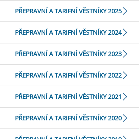
PŘEPRAVNÍ A TARIFNÍ VĚSTNÍKY 2025
PŘEPRAVNÍ A TARIFNÍ VĚSTNÍKY 2024
PŘEPRAVNÍ A TARIFNÍ VĚSTNÍKY 2023
PŘEPRAVNÍ A TARIFNÍ VĚSTNÍKY 2022
PŘEPRAVNÍ A TARIFNÍ VĚSTNÍKY 2021
PŘEPRAVNÍ A TARIFNÍ VĚSTNÍKY 2020