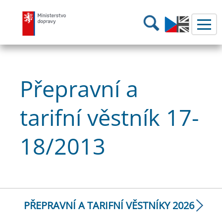
Ministerstvo dopravy
Hledání
Přepravní a
tarifní věstník 17-
18/2013
PŘEPRAVNÍ A TARIFNÍ VĚSTNÍKY 2026