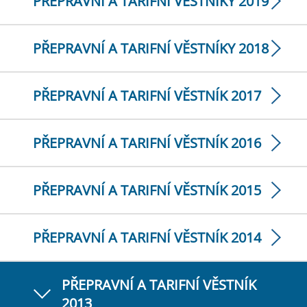
PŘEPRAVNÍ A TARIFNÍ VĚSTNÍKY 2019
PŘEPRAVNÍ A TARIFNÍ VĚSTNÍKY 2018
PŘEPRAVNÍ A TARIFNÍ VĚSTNÍK 2017
PŘEPRAVNÍ A TARIFNÍ VĚSTNÍK 2016
PŘEPRAVNÍ A TARIFNÍ VĚSTNÍK 2015
PŘEPRAVNÍ A TARIFNÍ VĚSTNÍK 2014
PŘEPRAVNÍ A TARIFNÍ VĚSTNÍK
2013