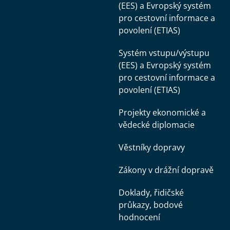
(EES) a Evropský systém
pro cestovní informace a
povolení (ETIAS)
Systém vstupu/výstupu
(EES) a Evropský systém
pro cestovní informace a
povolení (ETIAS)
Projekty ekonomické a
vědecké diplomacie
Věstníky dopravy
Zákony v drážní dopravě
Doklady, řidičské
průkazy, bodové
hodnocení