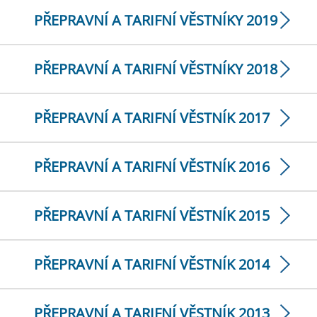
PŘEPRAVNÍ A TARIFNÍ VĚSTNÍKY 2019
PŘEPRAVNÍ A TARIFNÍ VĚSTNÍKY 2018
PŘEPRAVNÍ A TARIFNÍ VĚSTNÍK 2017
PŘEPRAVNÍ A TARIFNÍ VĚSTNÍK 2016
PŘEPRAVNÍ A TARIFNÍ VĚSTNÍK 2015
PŘEPRAVNÍ A TARIFNÍ VĚSTNÍK 2014
PŘEPRAVNÍ A TARIFNÍ VĚSTNÍK 2013