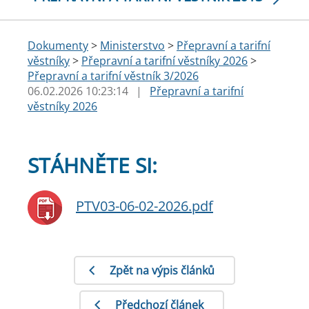
Dokumenty
>
Ministerstvo
>
Přepravní a tarifní
věstníky
>
Přepravní a tarifní věstníky 2026
>
Přepravní a tarifní věstník 3/2026
06.02.2026 10:23:14
|
Přepravní a tarifní
věstníky 2026
STÁHNĚTE SI:
PTV03-06-02-2026.pdf
Zpět na výpis článků
Předchozí článek