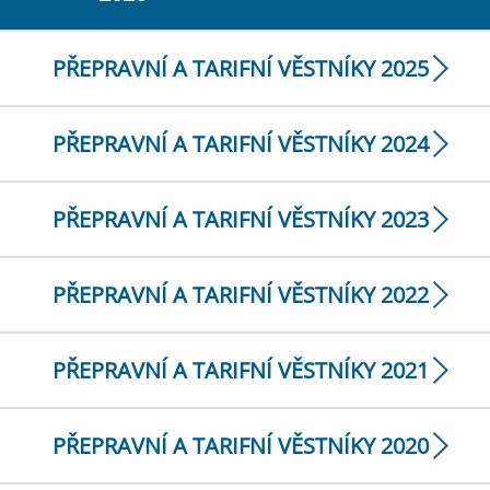
PŘEPRAVNÍ A TARIFNÍ VĚSTNÍKY 2025
PŘEPRAVNÍ A TARIFNÍ VĚSTNÍKY 2024
PŘEPRAVNÍ A TARIFNÍ VĚSTNÍKY 2023
PŘEPRAVNÍ A TARIFNÍ VĚSTNÍKY 2022
PŘEPRAVNÍ A TARIFNÍ VĚSTNÍKY 2021
PŘEPRAVNÍ A TARIFNÍ VĚSTNÍKY 2020