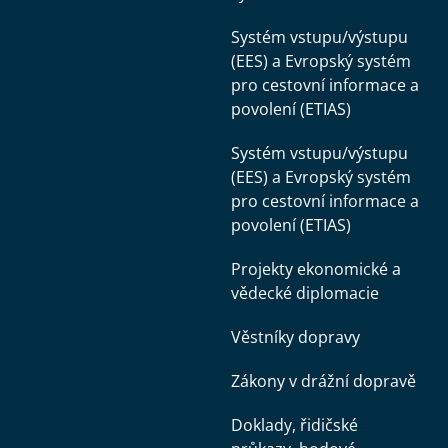
Systém vstupu/výstupu
(EES) a Evropský systém
pro cestovní informace a
povolení (ETIAS)
Systém vstupu/výstupu
(EES) a Evropský systém
pro cestovní informace a
povolení (ETIAS)
Projekty ekonomické a
vědecké diplomacie
Věstníky dopravy
Zákony v drážní dopravě
Doklady, řidičské