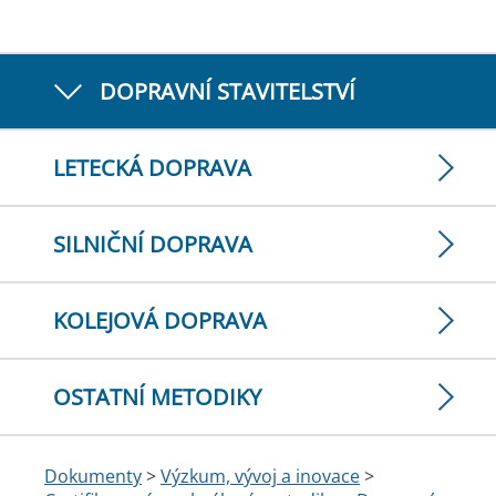
DOPRAVNÍ STAVITELSTVÍ
LETECKÁ DOPRAVA
SILNIČNÍ DOPRAVA
KOLEJOVÁ DOPRAVA
OSTATNÍ METODIKY
Dokumenty
>
Výzkum, vývoj a inovace
>