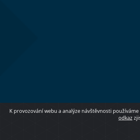
K provozování webu a analýze návštěvnosti používáme 
odkaz
zji