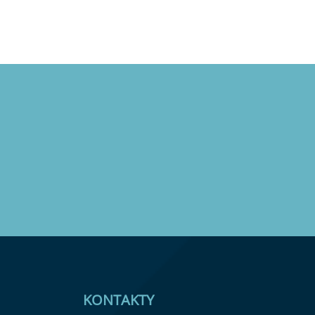
KONTAKTY