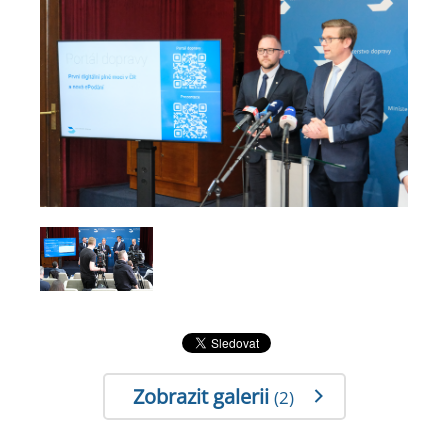
Zobrazit galerii
(2)