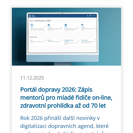
11.12.2025
Portál dopravy 2026: Zápis
mentorů pro mladé řidiče on-line,
zdravotní prohlídka až od 70 let
Rok 2026 přináší další novinky v
digitalizaci dopravních agend, které