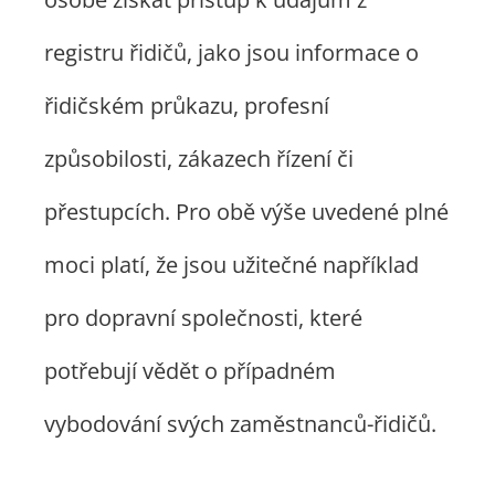
registru řidičů, jako jsou informace o
řidičském průkazu, profesní
způsobilosti, zákazech řízení či
přestupcích. Pro obě výše uvedené plné
moci platí, že jsou užitečné například
pro dopravní společnosti, které
potřebují vědět o případném
vybodování svých zaměstnanců-řidičů.