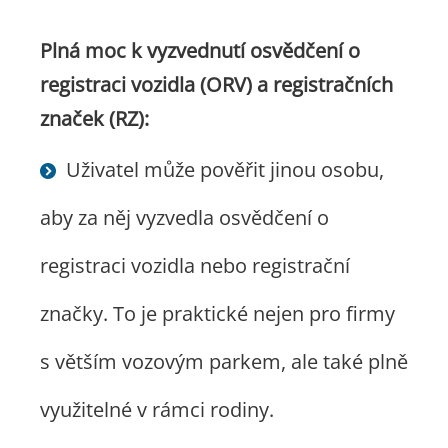
Plná moc k vyzvednutí osvědčení o
registraci vozidla (ORV) a registračních
značek (RZ):
Uživatel může pověřit jinou osobu,
aby za něj vyzvedla osvědčení o
registraci vozidla nebo registrační
značky. To je praktické nejen pro firmy
s větším vozovým parkem, ale také plně
využitelné v rámci rodiny.