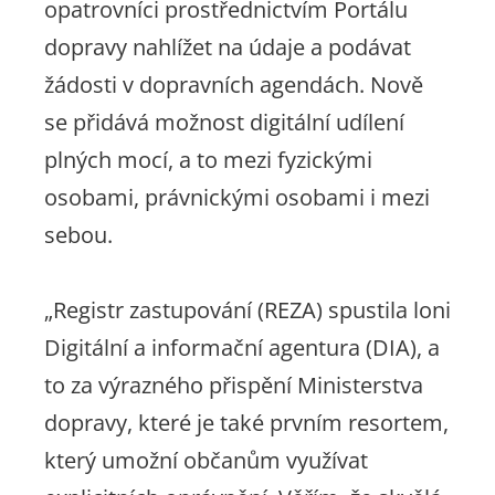
opatrovníci prostřednictvím Portálu
dopravy nahlížet na údaje a podávat
žádosti v dopravních agendách. Nově
se přidává možnost digitální udílení
plných mocí, a to mezi fyzickými
osobami, právnickými osobami i mezi
sebou.
„Registr zastupování (REZA) spustila loni
Digitální a informační agentura (DIA), a
to za výrazného přispění Ministerstva
dopravy, které je také prvním resortem,
který umožní občanům využívat