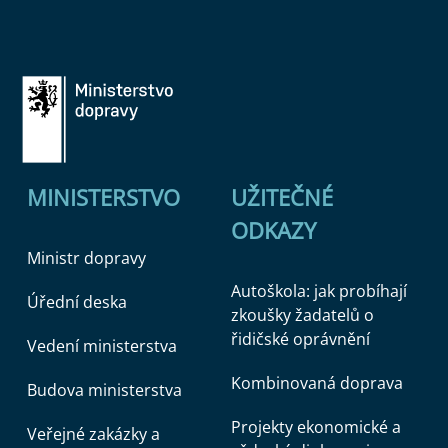
MINISTERSTVO
UŽITEČNÉ
ODKAZY
Ministr dopravy
Autoškola: jak probíhají
Úřední deska
zkoušky žadatelů o
řidičské oprávnění
Vedení ministerstva
Kombinovaná doprava
Budova ministerstva
Projekty ekonomické a
Veřejné zakázky a