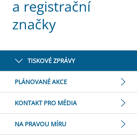
a registrační
značky
TISKOVÉ ZPRÁVY
PLÁNOVANÉ AKCE
KONTAKT PRO MÉDIA
NA PRAVOU MÍRU