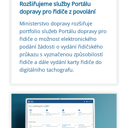
Rozšiřujeme služby Portálu
dopravy pro řidiče z povolání
Ministerstvo dopravy rozšiřuje
portfolio služeb Portálu dopravy pro
řidiče o možnost elektronického
podání žádosti o vydání řidičského
průkazu s vyznačenou způsobilostí
řidiče a dále vydání karty řidiče do
digitálního tachografu.