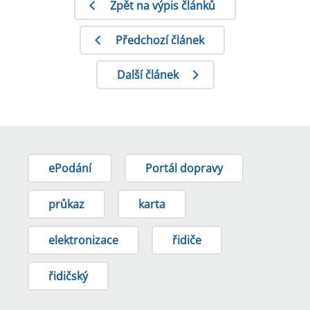
Zpět na výpis článků
Předchozí článek
Další článek
ePodání
Portál dopravy
průkaz
karta
elektronizace
řidiče
řidičský