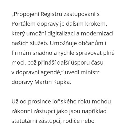
„Propojení Registru zastupování s
Portálem dopravy je dalším krokem,
který umožní digitalizaci a modernizaci
našich služeb. Umožňuje občanům i
firmám snadno a rychle spravovat plné
moci, což přináší další úsporu času
v dopravní agendě,“
uvedl ministr
dopravy Martin Kupka.
Už od prosince loňského roku mohou
zákonní zástupci jako jsou například
statutární zástupci, rodiče nebo