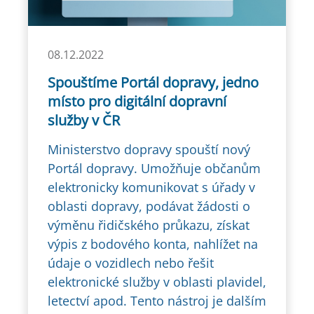
08.12.2022
Spouštíme Portál dopravy, jedno
místo pro digitální dopravní
služby v ČR
Ministerstvo dopravy spouští nový
Portál dopravy. Umožňuje občanům
elektronicky komunikovat s úřady v
oblasti dopravy, podávat žádosti o
výměnu řidičského průkazu, získat
výpis z bodového konta, nahlížet na
údaje o vozidlech nebo řešit
elektronické služby v oblasti plavidel,
letectví apod. Tento nástroj je dalším