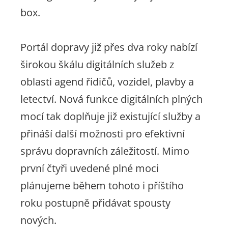
box.
Portál dopravy již přes dva roky nabízí
širokou škálu digitálních služeb z
oblasti agend řidičů, vozidel, plavby a
letectví. Nová funkce digitálních plných
mocí tak doplňuje již existující služby a
přináší další možnosti pro efektivní
správu dopravních záležitostí. Mimo
první čtyři uvedené plné moci
plánujeme během tohoto i příštího
roku postupně přidávat spousty
nových.