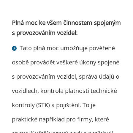
Plná moc ke všem činnostem spojeným
s provozováním vozidel:
Tato plná moc umožňuje pověřené
osobě provádět veškeré úkony spojené
s provozováním vozidel, správa údajů o
vozidlech, kontrola platnosti technické
kontroly (STK) a pojištění. To je
praktické například pro firmy, které