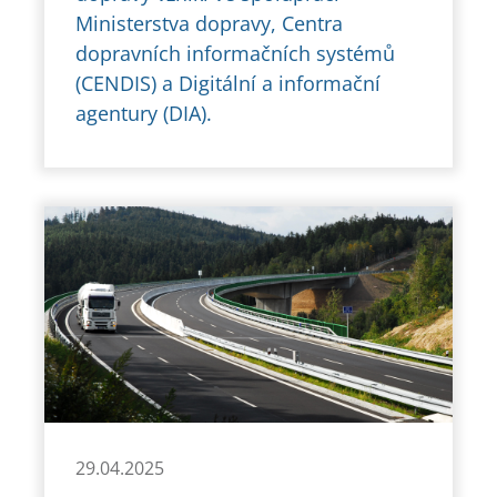
Ministerstva dopravy, Centra
dopravních informačních systémů
(CENDIS) a Digitální a informační
agentury (DIA).
29.04.2025