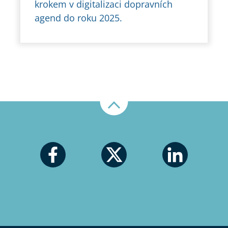
krokem v digitalizaci dopravních
agend do roku 2025.
Nahoru