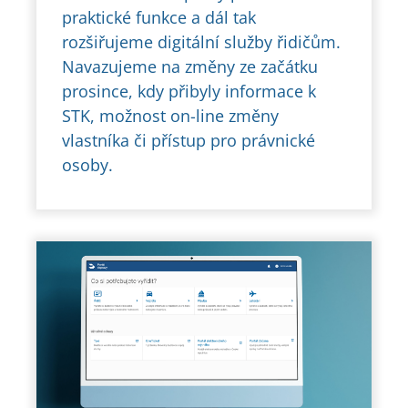
praktické funkce a dál tak
rozšiřujeme digitální služby řidičům.
Navazujeme na změny ze začátku
prosince, kdy přibyly informace k
STK, možnost on-line změny
vlastníka či přístup pro právnické
osoby.