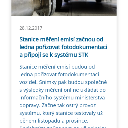
28.12.2017
Stanice měření emisí začnou od
ledna pořizovat fotodokumentaci
a připojí se k systému STK
Stanice měření emisí budou od
ledna pořizovat fotodokumentaci
vozidel. Snímky pak budou společně
s výsledky měření online ukládat do
informačního systému ministerstva
dopravy. Začne tak ostrý provoz
systému, který stanice testovaly už
během listopadu a prosince.