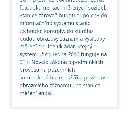
fotodokumentaci měřených vozidel.
Stanice zároveň budou připojeny do
Informačního systému stanic
technické kontroly, do kterého
budou obrazový záznam a výsledky
měření on-line ukládat. Stejný
systém už od ledna 2016 funguje na
STK. Novela zákona o podmínkách
provozu na pozemních
komunikacích ale rozšířila povinnost
obrazového záznamu i na stanice
měření emisí.