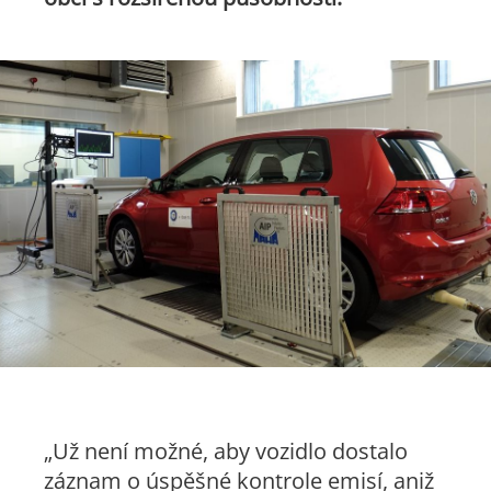
„Už není možné, aby vozidlo dostalo
záznam o úspěšné kontrole emisí, aniž