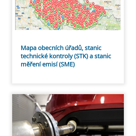
Mapa obecních úřadů, stanic
technické kontroly (STK) a stanic
měření emisí (SME)