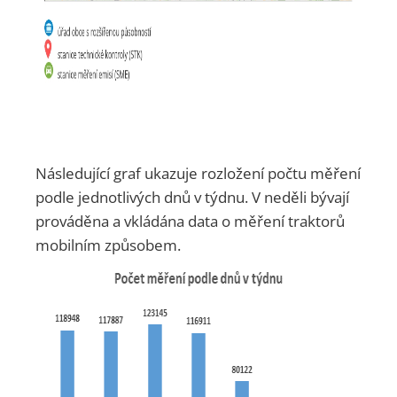
Následující graf ukazuje rozložení počtu měření
podle jednotlivých dnů v týdnu. V neděli bývají
prováděna a vkládána data o měření traktorů
mobilním způsobem.