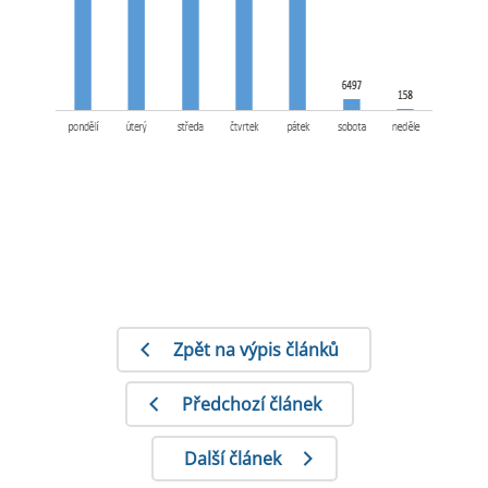
Zpět na výpis článků
Předchozí článek
Další článek