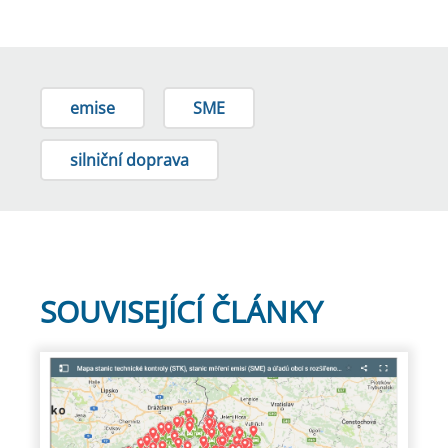
emise
SME
silniční doprava
SOUVISEJÍCÍ ČLÁNKY