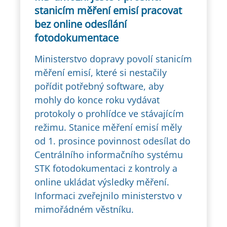
stanicím měření emisí pracovat
bez online odesílání
fotodokumentace
Ministerstvo dopravy povolí stanicím
měření emisí, které si nestačily
pořídit potřebný software, aby
mohly do konce roku vydávat
protokoly o prohlídce ve stávajícím
režimu. Stanice měření emisí měly
od 1. prosince povinnost odesílat do
Centrálního informačního systému
STK fotodokumentaci z kontroly a
online ukládat výsledky měření.
Informaci zveřejnilo ministerstvo v
mimořádném věstníku.