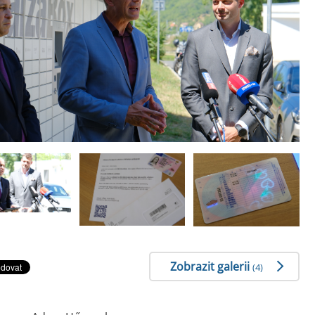
Zobrazit galerii
(4)