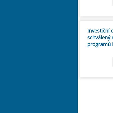
Investiční
schválený 
programů 