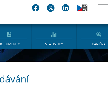
DOKUMENTY
STATISTIKY
KARIÉRA
dávání