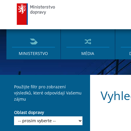
Ministerstvo dopravy
MINISTERSTVO
MÉDIA
Použijte filtr pro zobrazení
Vyhle
výsledků, které odpovídají Vašemu
zájmu
Oblast dopravy