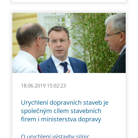
18.06.2019 15:02:23
Urychlení dopravních staveb je
společným cílem stavebních
firem i ministerstva dopravy
O urychlení výstavby silnic,