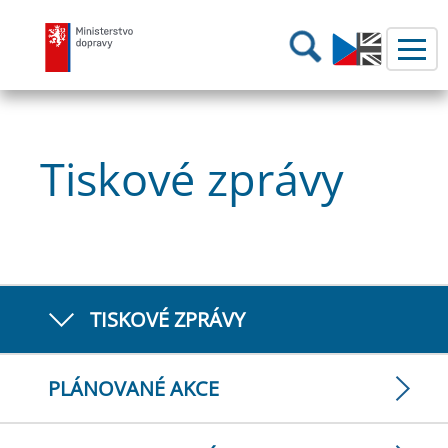
Ministerstvo dopravy
Hledání
Tiskové zprávy
TISKOVÉ ZPRÁVY
PLÁNOVANÉ AKCE