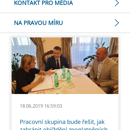
KONTAKT PRO MÉDIA
NA PRAVOU MÍRU
18.06.2019 16:59:03
Pracovní skupina bude řešit, jak
zabránit objíždění zpoplatněných