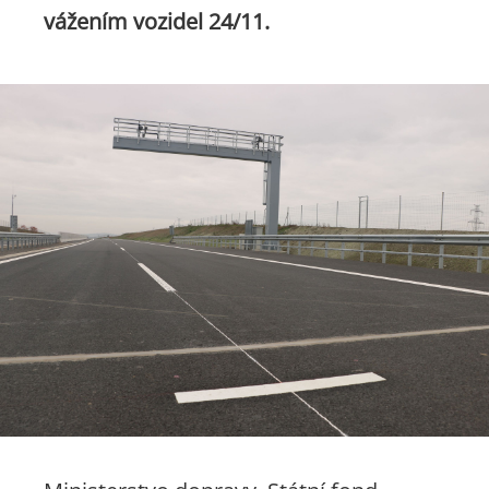
vážením vozidel 24/11.