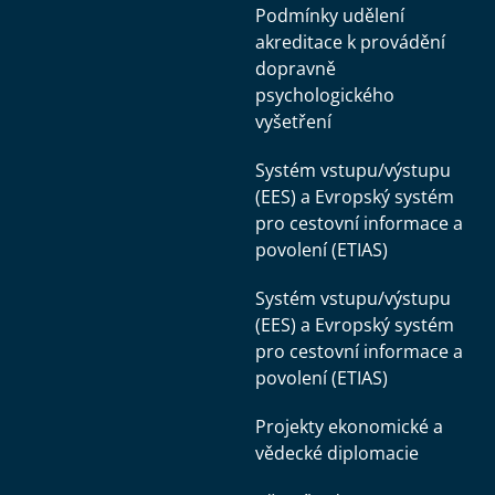
Podmínky udělení
akreditace k provádění
dopravně
psychologického
vyšetření
Systém vstupu/výstupu
(EES) a Evropský systém
pro cestovní informace a
povolení (ETIAS)
Systém vstupu/výstupu
(EES) a Evropský systém
pro cestovní informace a
povolení (ETIAS)
Projekty ekonomické a
vědecké diplomacie