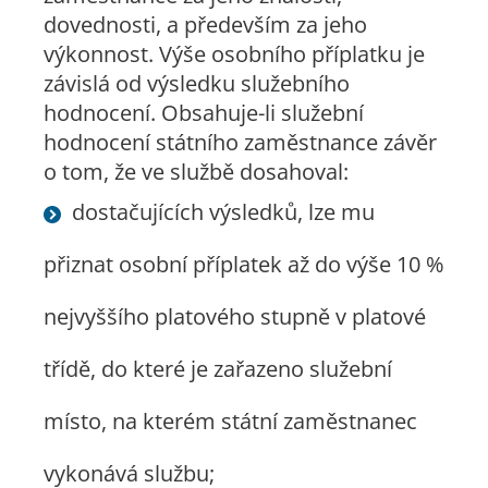
dovednosti, a především za jeho
výkonnost. Výše osobního příplatku je
závislá od výsledku služebního
hodnocení. Obsahuje-li služební
hodnocení státního zaměstnance závěr
o tom, že ve službě dosahoval:
dostačujících výsledků, lze mu
přiznat osobní příplatek až do výše 10 %
nejvyššího platového stupně v platové
třídě, do které je zařazeno služební
místo, na kterém státní zaměstnanec
vykonává službu;