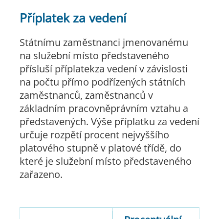
Příplatek za vedení
Státnímu zaměstnanci jmenovanému
na služební místo představeného
přísluší příplatekza vedení v závislosti
na počtu přímo podřízených státních
zaměstnanců, zaměstnanců v
základním pracovněprávním vztahu a
představených. Výše příplatku za vedení
určuje rozpětí procent nejvyššího
platového stupně v platové třídě, do
které je služební místo představeného
zařazeno.