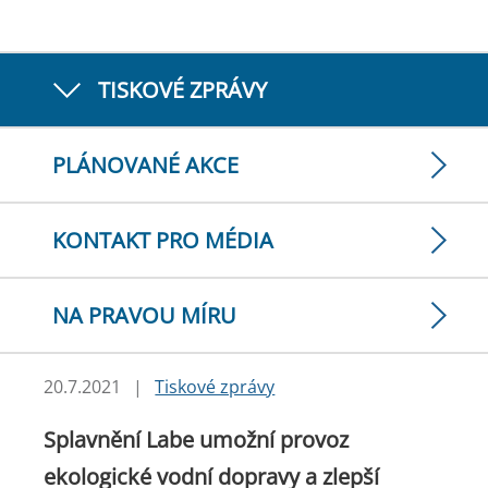
TISKOVÉ ZPRÁVY
PLÁNOVANÉ AKCE
KONTAKT PRO MÉDIA
NA PRAVOU MÍRU
20.7.2021
|
Tiskové zprávy
Splavnění Labe umožní provoz
ekologické vodní dopravy a zlepší