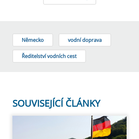
Německo
vodní doprava
Ředitelství vodních cest
SOUVISEJÍCÍ ČLÁNKY