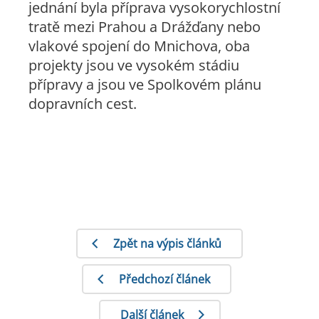
jednání byla příprava vysokorychlostní
tratě mezi Prahou a Drážďany nebo
vlakové spojení do Mnichova, oba
projekty jsou ve vysokém stádiu
přípravy a jsou ve Spolkovém plánu
dopravních cest.
Zpět na výpis článků
Předchozí článek
Další článek