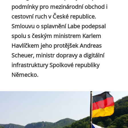
podmínky pro mezinárodní obchod i
cestovní ruch v České republice.
Smlouvu o splavnění Labe podepsal
spolu s českým ministrem Karlem
Havlíčkem jeho protějšek Andreas
Scheuer, ministr dopravy a digitální
infrastruktury Spolkové republiky
Německo.